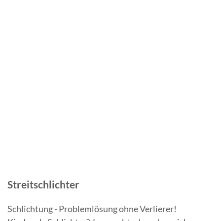
Streitschlichter
Schlichtung - Problemlösung ohne Verlierer!