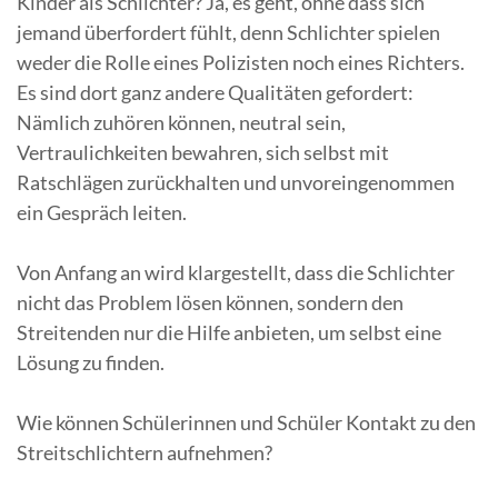
Kinder als Schlichter? Ja, es geht, ohne dass sich
jemand überfordert fühlt, denn Schlichter spielen
weder die Rolle eines Polizisten noch eines Richters.
Es sind dort ganz andere Qualitäten gefordert:
Nämlich zuhören können, neutral sein,
Vertraulichkeiten bewahren, sich selbst mit
Ratschlägen zurückhalten und unvoreingenommen
ein Gespräch leiten.
Von Anfang an wird klargestellt, dass die Schlichter
nicht das Problem lösen können, sondern den
Streitenden nur die Hilfe anbieten, um selbst eine
Lösung zu finden.
Wie können Schülerinnen und Schüler Kontakt zu den
Streitschlichtern aufnehmen?