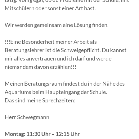
Mitschülern oder sonst einer Art hast.
Wir werden gemeinsam eine Lösung finden.
!!!Eine Besonderheit meiner Arbeit als
Beratungslehrer ist die Schweigepflicht. Du kannst
mir alles anvertrauen und ich darf und werde
niemandem davon erzählen!!!
Meinen Beratungsraum findest du in der Nähe des
Aquariums beim Haupteingang der Schule.
Das sind meine Sprechzeiten:
Herr Schwegmann
Montag: 11:30 Uhr – 12:15 Uhr