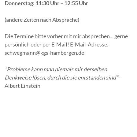
Donnerstag: 11:30 Uhr – 12:55 Uhr
(andere Zeiten nach Absprache)
Die Termine bitte vorher mit mir absprechen... gerne
persönlich oder per E-Mail! E-Mail-Adresse:
schwegmann@kgs-hambergen.de
"Probleme kann man niemals mir derselben
Denkweise lösen, durch die sie entstanden sind"
-
Albert Einstein