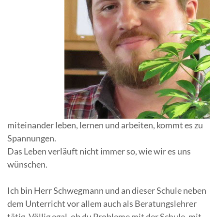
miteinander leben, lernen und arbeiten, kommt es zu
Spannungen.
Das Leben verläuft nicht immer so, wie wir es uns
wünschen.
Ich bin Herr Schwegmann und an dieser Schule neben
dem Unterricht vor allem auch als Beratungslehrer
tätig. Völlig egal, ob du Probleme mit der Schule, mit