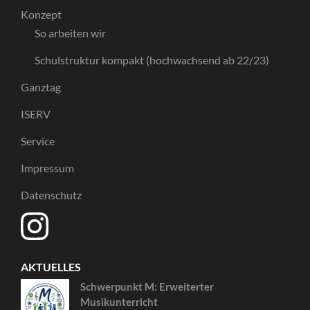
Konzept
So arbeiten wir
Schulstruktur kompakt (hochwachsend ab 22/23)
Ganztag
ISERV
Service
Impressum
Datenschutz
AKTUELLES
Schwerpunkt M: Erweiterter
Musikunterricht