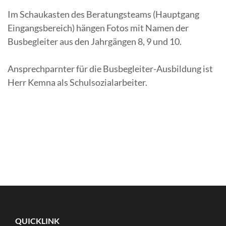
Im Schaukasten des Beratungsteams (Hauptgang
Eingangsbereich) hängen Fotos mit Namen der
Busbegleiter aus den Jahrgängen 8, 9 und 10.
Ansprechparnter für die Busbegleiter-Ausbildung ist
Herr Kemna als Schulsozialarbeiter.
QUICKLINK