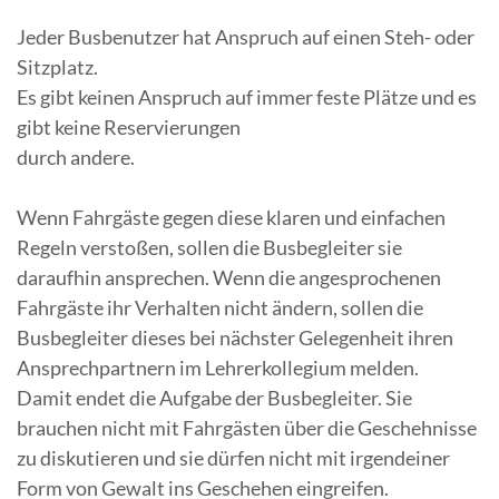
Jeder Busbenutzer hat Anspruch auf einen Steh- oder
Sitzplatz.
Es gibt keinen Anspruch auf immer feste Plätze und es
gibt keine Reservierungen
durch andere.
Wenn Fahrgäste gegen diese klaren und einfachen
Regeln verstoßen, sollen die Busbegleiter sie
daraufhin ansprechen. Wenn die angesprochenen
Fahrgäste ihr Verhalten nicht ändern, sollen die
Busbegleiter dieses bei nächster Gelegenheit ihren
Ansprechpartnern im Lehrerkollegium melden.
Damit endet die Aufgabe der Busbegleiter. Sie
brauchen nicht mit Fahrgästen über die Geschehnisse
zu diskutieren und sie dürfen nicht mit irgendeiner
Form von Gewalt ins Geschehen eingreifen.