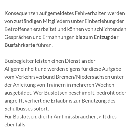
Konsequenzen auf gemeldetes Fehlverhalten werden
von zuständigen Mitgliedern unter Einbeziehung der
Betroffenen erarbeitet und können von schlichtenden
Gesprächen und Ermahnungen
bis zum Entzug der
Busfahrkarte
führen.
Busbegleiter leisten einen Dienst an der
Allgemeinheit und werden eigens für diese Aufgabe
vom Verkehrsverbund Bremen/Niedersachsen unter
der Anleitung von Trainern in mehreren Wochen
ausgebildet. Wer Buslotsen beschimpft, bedroht oder
angreift, verliert die Erlaubnis zur Benutzung des
Schulbusses sofort.
Für Buslotsen, die ihr Amt missbrauchen, gilt dies
ebenfalls.