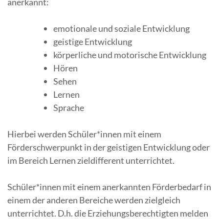
anerkannt:
emotionale und soziale Entwicklung
geistige Entwicklung
körperliche und motorische Entwicklung
Hören
Sehen
Lernen
Sprache
Hierbei werden Schüler*innen mit einem
Förderschwerpunkt in der geistigen Entwicklung oder
im Bereich Lernen zieldifferent unterrichtet.
Schüler*innen mit einem anerkannten Förderbedarf in
einem der anderen Bereiche werden zielgleich
unterrichtet. D.h. die Erziehungsberechtigten melden