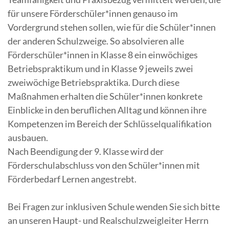
für unsere Förderschüler*innen genauso im
Vordergrund stehen sollen, wie für die Schüler*innen
der anderen Schulzweige. So absolvieren alle
Förderschüler*innen in Klasse 8 ein einwöchiges
Betriebspraktikum und in Klasse 9 jeweils zwei
zweiwöchige Betriebspraktika. Durch diese
Maßnahmen erhalten die Schüler*innen konkrete
Einblicke in den beruflichen Alltag und können ihre
Kompetenzen im Bereich der Schlüsselqualifikation
ausbauen.
Nach Beendigung der 9. Klasse wird der
Förderschulabschluss von den Schüler*innen mit
Förderbedarf Lernen angestrebt.
Bei Fragen zur inklusiven Schule wenden Sie sich bitte
an unseren Haupt- und Realschulzweigleiter Herrn