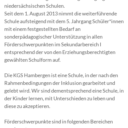
niedersächsischen Schulen.
Seit dem 1. August 2013 nimmt die weiterführende
Schule aufsteigend mit dem 5. Jahrgang Schüler*innen
mit einem festgestellten Bedarf an
sonderpädagogischer Unterstützung in allen
Förderschwerpunkten im Sekundarbereich I
entsprechend der von den Erziehungsberechtigten
gewählten Schulform auf.
Die KGS Hambergen ist eine Schule, in der nach den
Rahmenbedingungen der Inklusion gearbeitet und
gelebt wird. Wir sind dementsprechend eine Schule, in
der Kinder lernen, mit Unterschieden zu leben und
diese zu akzeptieren.
Förderschwerpunkte sind in folgenden Bereichen