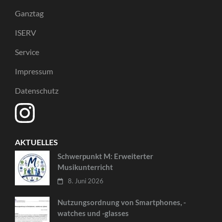
Ganztag
ISERV
Service
Impressum
Datenschutz
AKTUELLES
Schwerpunkt M: Erweiterter
Musikunterricht
8. Juni 2026
Nutzungsordnung von Smartphones, -
watches und -glasses