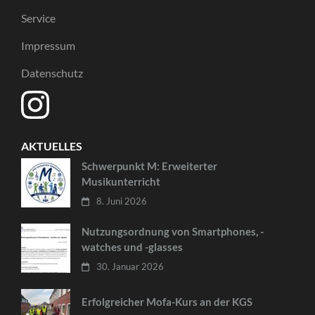
Service
Impressum
Datenschutz
AKTUELLES
Schwerpunkt M: Erweiterter
Musikunterricht
8. Juni 2026
Nutzungsordnung von Smartphones, -
watches und -glasses
30. Januar 2026
Erfolgreicher Mofa-Kurs an der KGS