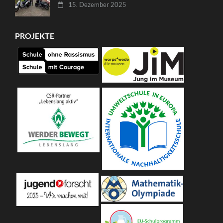
15. Dezember 2025
PROJEKTE