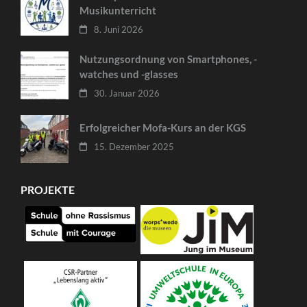
Musikunterricht
8. Juni 2026
Nutzungsordnung von Smartphones, -
watches und -glasses
30. Januar 2026
Erfolgreicher Mofa-Kurs an der KGS
15. Dezember 2025
PROJEKTE