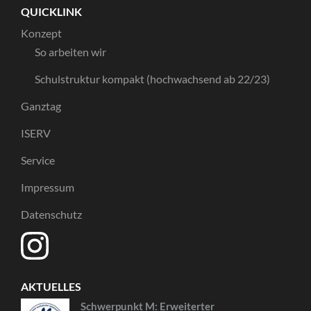
QUICKLINK
Konzept
So arbeiten wir
Schulstruktur kompakt (hochwachsend ab 22/23)
Ganztag
ISERV
Service
Impressum
Datenschutz
AKTUELLES
Schwerpunkt M: Erweiterter