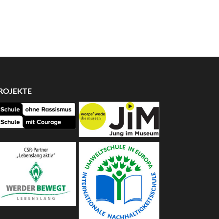
ROJEKTE