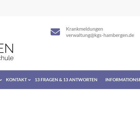
Krankmeldungen
verwaltung@kgs-hambergen.de
KONTAKT
13 FRAGEN & 13 ANTWORTEN
INFORMATIONS