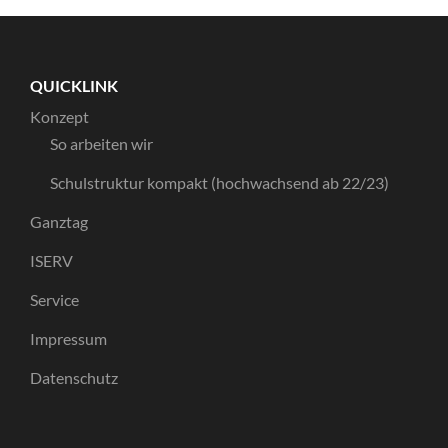
QUICKLINK
Konzept
So arbeiten wir
Schulstruktur kompakt (hochwachsend ab 22/23)
Ganztag
ISERV
Service
Impressum
Datenschutz