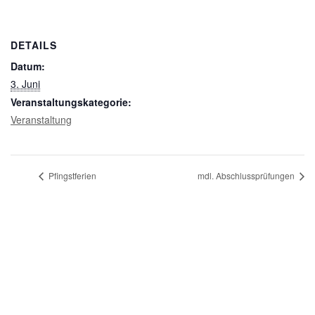
DETAILS
Datum:
3. Juni
Veranstaltungskategorie:
Veranstaltung
Pfingstferien
mdl. Abschlussprüfungen