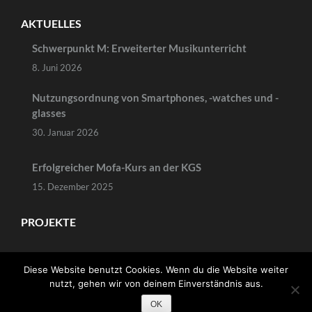
AKTUELLES
Schwerpunkt M: Erweiterter Musikunterricht
8. Juni 2026
Nutzungsordnung von Smartphones, -watches und -
glasses
30. Januar 2026
Erfolgreicher Mofa-Kurs an der KGS
15. Dezember 2025
PROJEKTE
Diese Website benutzt Cookies. Wenn du die Website weiter
nutzt, gehen wir von deinem Einverständnis aus.
Copyright ©2026
Gesamtschule am Wällenberg
.
OK