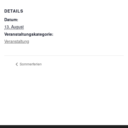
DETAILS
Datum:
13. August
Veranstaltungskategorie:
Veranstaltung
Sommerferien