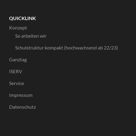
QUICKLINK
Konzept
So arbeiten wir
Schulstruktur kompakt (hochwachsend ab 22/23)
Ganztag
ISERV
Service
Impressum
Datenschutz