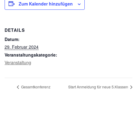
Zum Kalender hinzufügen
DETAILS
Datum:
29. Februar 2024
Veranstaltungskategorie:
Veranstaltung
Gesamtkonferenz
Start Anmeldung für neue 5.Klassen