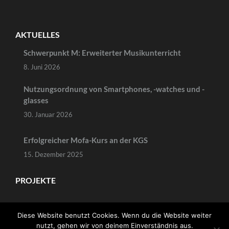
AKTUELLES
Schwerpunkt M: Erweiterter Musikunterricht
8. Juni 2026
Nutzungsordnung von Smartphones, -watches und -
glasses
30. Januar 2026
Erfolgreicher Mofa-Kurs an der KGS
15. Dezember 2025
PROJEKTE
Diese Website benutzt Cookies. Wenn du die Website weiter
nutzt, gehen wir von deinem Einverständnis aus.