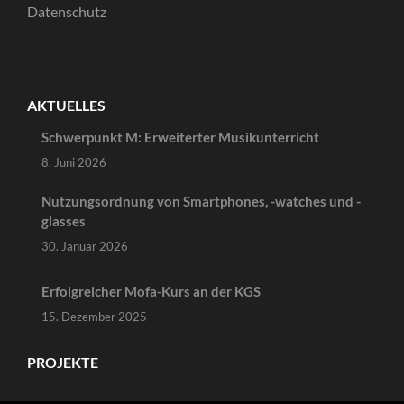
Datenschutz
AKTUELLES
Schwerpunkt M: Erweiterter Musikunterricht
8. Juni 2026
Nutzungsordnung von Smartphones, -watches und -
glasses
30. Januar 2026
Erfolgreicher Mofa-Kurs an der KGS
15. Dezember 2025
PROJEKTE