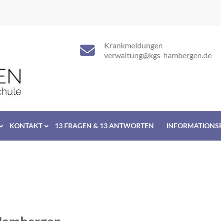
Krankmeldungen
verwaltung@kgs-hambergen.de
KONTAKT
13 FRAGEN & 13 ANTWORTEN
INFORMATIONS