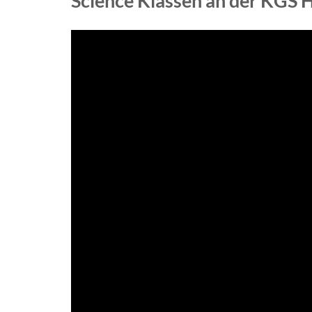
Science Klassen an der KGS