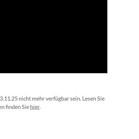
.11.25 nicht mehr verfügbar sein. Lesen Sie
n finden Sie
hier
.