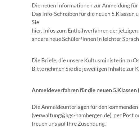
Die neuen Informationen zur Anmeldung für d
Das Info-Schreiben für die neuen 5.Klassen 
Sie
hier
. Infos zum Entleihverfahren der jetzigen 
andere neue Schüler*innen in leichter Sprach
Die Briefe, die unsere Kultusministerin zu Os
Bitte nehmen Sie die jeweiligen Inhalte zur 
Anmeldeverfahren für die neuen 5.Klassen 
Die Anmeldeunterlagen für den kommenden 5
(verwaltung@kgs-hambergen.de), per Post ode
freuen uns auf Ihre Zusendung.