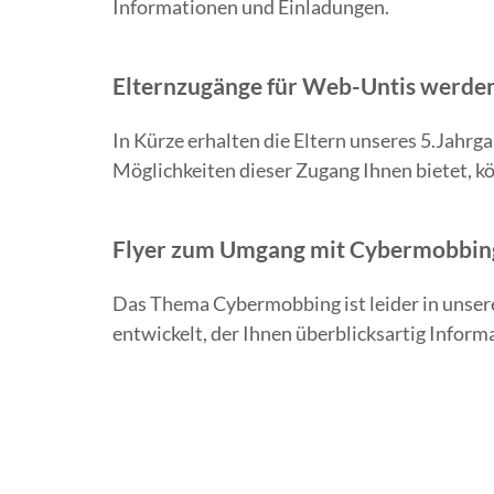
Informationen und Einladungen.
Elternzugänge für Web-Untis werden
In Kürze erhalten die Eltern unseres 5.Jahrg
Möglichkeiten dieser Zugang Ihnen bietet, k
Flyer zum Umgang mit Cybermobbin
Das Thema Cybermobbing ist leider in unser
entwickelt, der Ihnen überblicksartig Inform