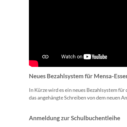
Neues Bezahlsystem für Mensa-Essen.
In Kürze wird es ein neues Bezahlsystem für 
das angehängte Schreiben von dem neuen Anb
Anmeldung zur Schulbuchentleihe