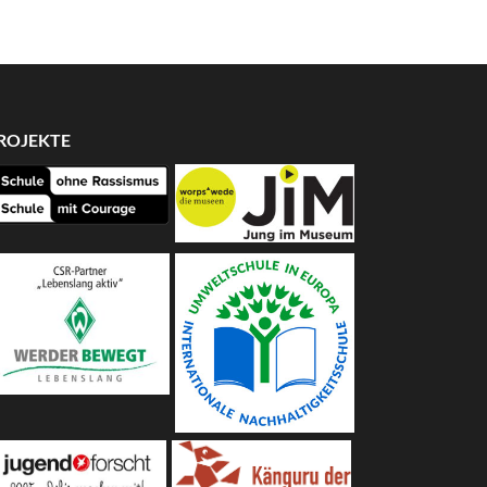
ROJEKTE