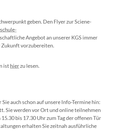
hwerpunkt geben. Den Flyer zur Sciene-
schule-
nschaftliche Angebot an unserer KGS immer
r Zukunft vorzubereiten.
n ist
hier
zu lesen.
 Sie auch schon auf unsere Info-Termine hin:
tt. Sie werden vor Ort und online teilnehmen
 15.30 bis 17.30 Uhr zum Tag der offenen Tür
altungen erhalten Sie zeitnah ausführliche