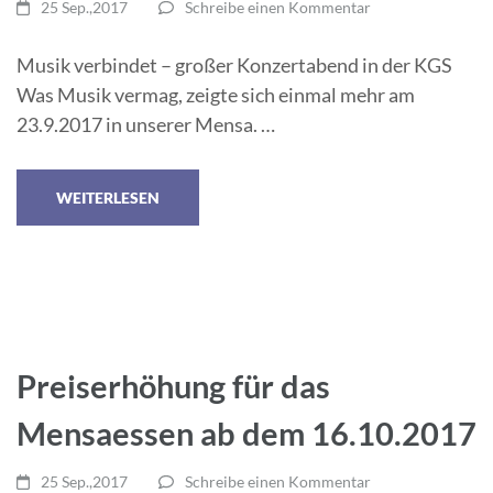
25 Sep.,2017
Schreibe einen Kommentar
Musik verbindet – großer Konzertabend in der KGS
Was Musik vermag, zeigte sich einmal mehr am
23.9.2017 in unserer Mensa. …
WEITERLESEN
Preiserhöhung für das
Mensaessen ab dem 16.10.2017
25 Sep.,2017
Schreibe einen Kommentar