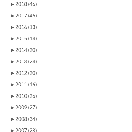
►
2018 (46)
►
2017 (46)
►
2016 (13)
►
2015 (14)
►
2014 (20)
►
2013 (24)
►
2012 (20)
►
2011 (16)
►
2010 (26)
►
2009 (27)
►
2008 (34)
►
2007 (28)