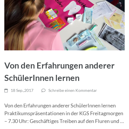
Von den Erfahrungen anderer
SchülerInnen lernen
18 Sep.,2017
Schreibe einen Kommentar
Von den Erfahrungen anderer SchülerInnen lernen
Praktikumspräsentationen in der KGS Freitagmorgen
– 7.30 Uhr: Geschäftiges Treiben auf den Fluren und …