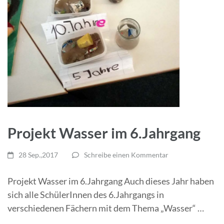
Projekt Wasser im 6.Jahrgang
28 Sep.,2017
Schreibe einen Kommentar
Projekt Wasser im 6.Jahrgang Auch dieses Jahr haben
sich alle SchülerInnen des 6.Jahrgangs in
verschiedenen Fächern mit dem Thema „Wasser“ …