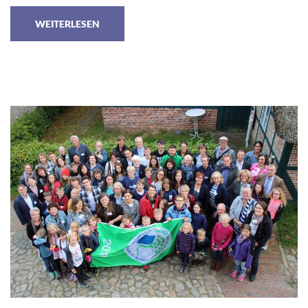
WEITERLESEN