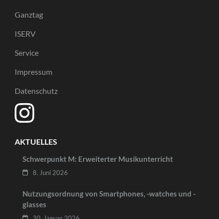
Ganztag
ISERV
Service
Impressum
Datenschutz
AKTUELLES
Schwerpunkt M: Erweiterter Musikunterricht
8. Juni 2026
Nutzungsordnung von Smartphones, -watches und -
glasses
30. Januar 2026