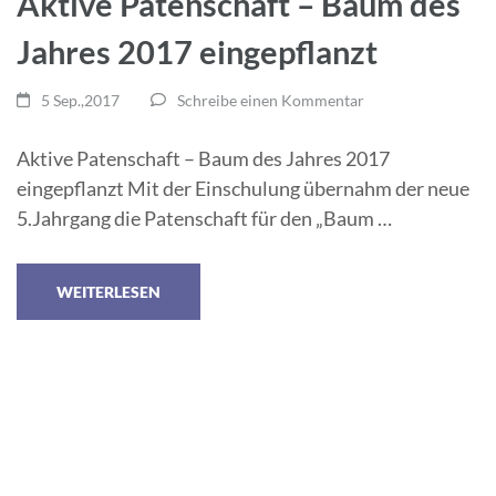
Aktive Patenschaft – Baum des
Jahres 2017 eingepflanzt
5 Sep.,2017
Schreibe einen Kommentar
Aktive Patenschaft – Baum des Jahres 2017
eingepflanzt Mit der Einschulung übernahm der neue
5.Jahrgang die Patenschaft für den „Baum …
WEITERLESEN