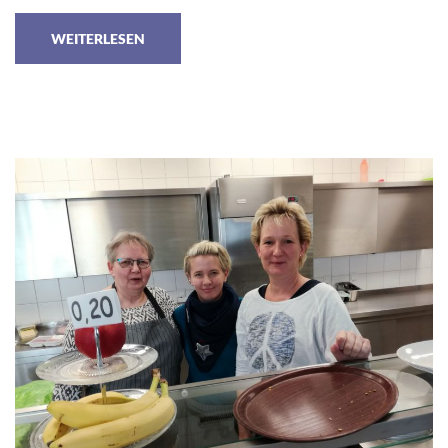
WEITERLESEN