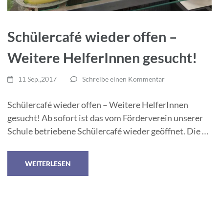
Schülercafé wieder offen –
Weitere HelferInnen gesucht!
11 Sep.,2017
Schreibe einen Kommentar
Schülercafé wieder offen – Weitere HelferInnen
gesucht! Ab sofort ist das vom Förderverein unserer
Schule betriebene Schülercafé wieder geöffnet. Die …
WEITERLESEN