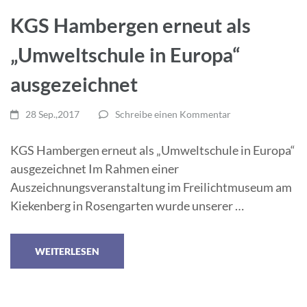
KGS Hambergen erneut als
„Umweltschule in Europa“
ausgezeichnet
28 Sep.,2017
Schreibe einen Kommentar
KGS Hambergen erneut als „Umweltschule in Europa“
ausgezeichnet Im Rahmen einer
Auszeichnungsveranstaltung im Freilichtmuseum am
Kiekenberg in Rosengarten wurde unserer …
WEITERLESEN