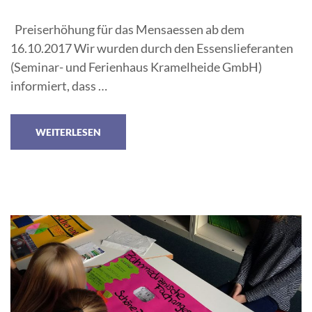
Preiserhöhung für das Mensaessen ab dem
16.10.2017 Wir wurden durch den Essenslieferanten
(Seminar- und Ferienhaus Kramelheide GmbH)
informiert, dass …
WEITERLESEN