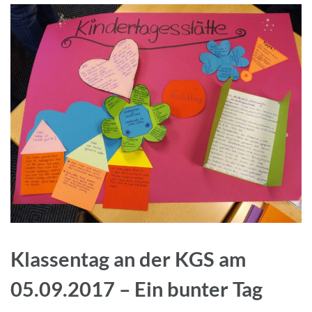
Klassentag an der KGS am
05.09.2017 – Ein bunter Tag