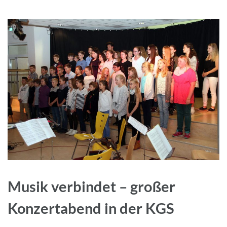
Musik verbindet – großer
Konzertabend in der KGS