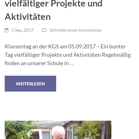
vielfältiger Projekte und
Aktivitäten
5 Sep.,2017
Schreibe einen Kommentar
Klassentag an der KGS am 05.09.2017 – Ein bunter
Tag vielfältiger Projekte und Aktivitäten Regelmäßig
finden an unserer Schule in …
WEITERLESEN