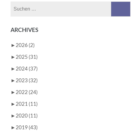
Suchen
nach:
ARCHIVES
►
2026 (2)
►
2025 (31)
►
2024 (37)
►
2023 (32)
►
2022 (24)
►
2021 (11)
►
2020 (11)
►
2019 (43)