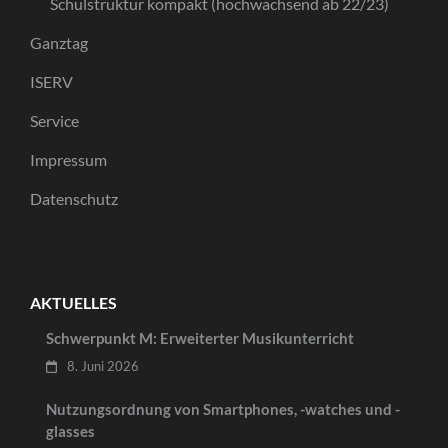
Schulstruktur kompakt (hochwachsend ab 22/23)
Ganztag
ISERV
Service
Impressum
Datenschutz
AKTUELLES
Schwerpunkt M: Erweiterter Musikunterricht
8. Juni 2026
Nutzungsordnung von Smartphones, -watches und -
glasses