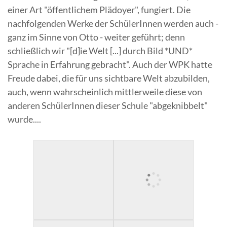
einer Art "öffentlichem Plädoyer", fungiert. Die
nachfolgenden Werke der SchülerInnen werden auch -
ganz im Sinne von Otto - weiter geführt; denn
schließlich wir "[d]ie Welt [...] durch Bild *UND*
Sprache in Erfahrung gebracht". Auch der WPK hatte
Freude dabei, die für uns sichtbare Welt abzubilden,
auch, wenn wahrscheinlich mittlerweile diese von
anderen SchülerInnen dieser Schule "abgeknibbelt"
wurde....