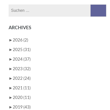
Suchen
nach:
ARCHIVES
►
2026 (2)
►
2025 (31)
►
2024 (37)
►
2023 (32)
►
2022 (24)
►
2021 (11)
►
2020 (11)
►
2019 (43)