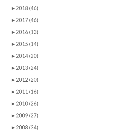
►
2018 (46)
►
2017 (46)
►
2016 (13)
►
2015 (14)
►
2014 (20)
►
2013 (24)
►
2012 (20)
►
2011 (16)
►
2010 (26)
►
2009 (27)
►
2008 (34)