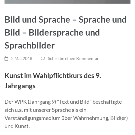
Bild und Sprache – Sprache und
Bild – Bildersprache und
Sprachbilder
2 Mai,2018
Schreibe einen Kommentar
Kunst im Wahlpflichtkurs des 9.
Jahrgangs
Der WPK (Jahrgang 9) "Text und Bild" beschäftigte
sich u.a. mit unserer Sprache als ein
Verständigungsmedium über Wahrnehmung, Bild(er)
und Kunst.