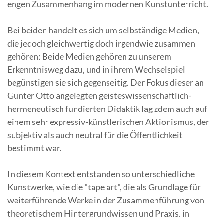
engen Zusammenhang im modernen Kunstunterricht.
Bei beiden handelt es sich um selbständige Medien,
die jedoch gleichwertig doch irgendwie zusammen
gehören: Beide Medien gehören zu unserem
Erkenntnisweg dazu, und in ihrem Wechselspiel
begünstigen sie sich gegenseitig. Der Fokus dieser an
Gunter Otto angelegten geisteswissenschaftlich-
hermeneutisch fundierten Didaktik lag zdem auch auf
einem sehr expressiv-künstlerischen Aktionismus, der
subjektiv als auch neutral für die Öffentlichkeit
bestimmt war.
In diesem Kontext entstanden so unterschiedliche
Kunstwerke, wie die "tape art", die als Grundlage für
weiterführende Werke in der Zusammenführung von
theoretischem Hintergrundwissen und Praxis, in