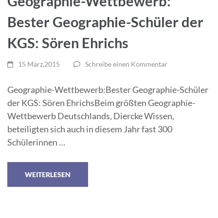
Geographie-Wettbewerb:
Bester Geographie-Schüler der
KGS: Sören Ehrichs
15 März,2015
Schreibe einen Kommentar
Geographie-Wettbewerb:Bester Geographie-Schüler
der KGS: Sören EhrichsBeim größten Geographie-
Wettbewerb Deutschlands, Diercke Wissen,
beteiligten sich auch in diesem Jahr fast 300
Schülerinnen …
WEITERLESEN