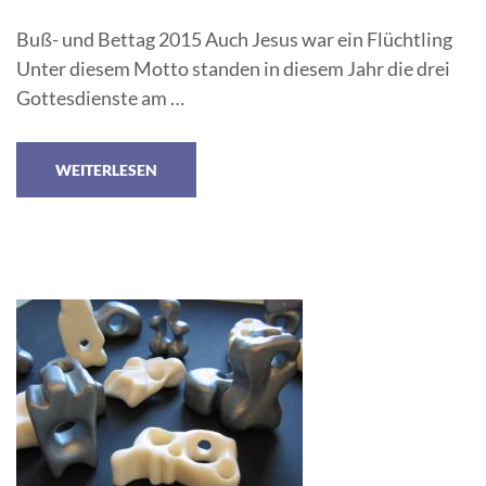
Buß- und Bettag 2015 Auch Jesus war ein Flüchtling
Unter diesem Motto standen in diesem Jahr die drei
Gottesdienste am …
WEITERLESEN