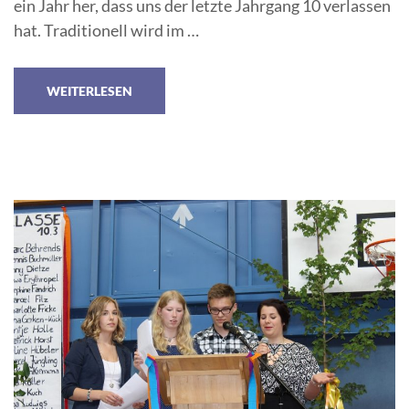
ein Jahr her, dass uns der letzte Jahrgang 10 verlassen
hat. Traditionell wird im …
WEITERLESEN