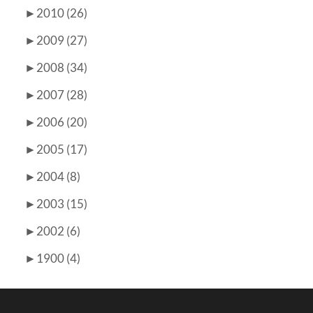
►
2010 (26)
►
2009 (27)
►
2008 (34)
►
2007 (28)
►
2006 (20)
►
2005 (17)
►
2004 (8)
►
2003 (15)
►
2002 (6)
►
1900 (4)