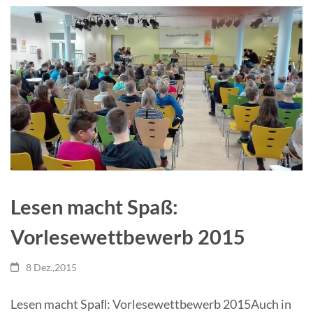
Lesen macht Spaß:
Vorlesewettbewerb 2015
8 Dez.,2015
Lesen macht Spaﬂ: Vorlesewettbewerb 2015Auch in