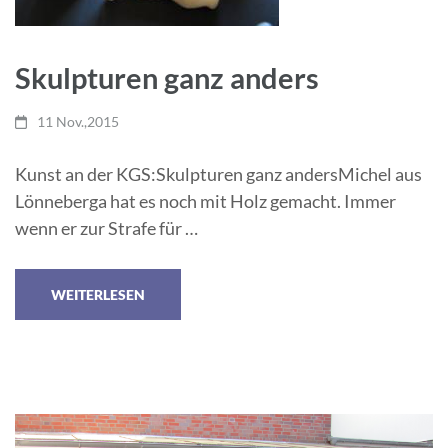
Skulpturen ganz anders
11 Nov.,2015
Kunst an der KGS:Skulpturen ganz andersMichel aus
Lönneberga hat es noch mit Holz gemacht. Immer
wenn er zur Strafe für …
WEITERLESEN