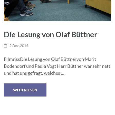
Die Lesung von Olaf Büttner
2 Dez.,2015
FilmrissDie Lesung von Olaf Büttnervon Marit
Bodendorf und Paula Vogt Herr Büttner war sehr nett
und hat uns gefragt, welches …
WEITERLESEN