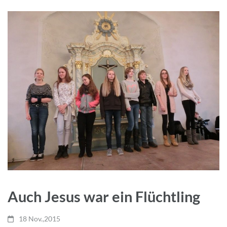
Auch Jesus war ein Flüchtling
18 Nov.,2015