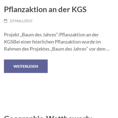
Pflanzaktion an der KGS
23 März,2015
Projekt „Baum des Jahres“:Pflanzaktion an der
KGSBei einer feierlichen Pflanzaktion wurde im
Rahmen des Projektes „Baum des Jahres“ vor dem …
WEITERLESEN