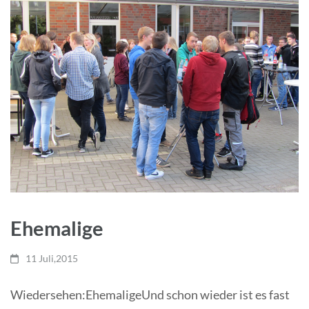
Ehemalige
11 Juli,2015
Wiedersehen:EhemaligeUnd schon wieder ist es fast