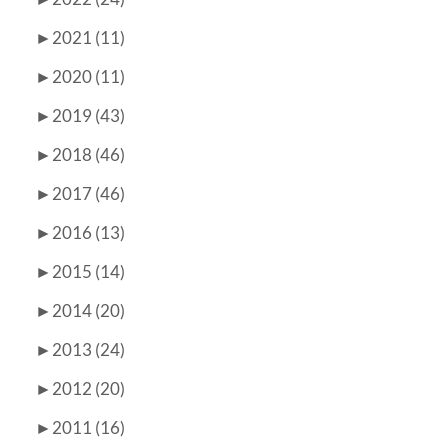
►
2021 (11)
►
2020 (11)
►
2019 (43)
►
2018 (46)
►
2017 (46)
►
2016 (13)
►
2015 (14)
►
2014 (20)
►
2013 (24)
►
2012 (20)
►
2011 (16)