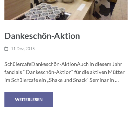
Dankeschön-Aktion
11 Dez.,2015
SchülercafeDankeschön-AktionAuch in diesem Jahr
fand als “ Dankeschön-Aktion“ für die aktiven Mütter
im Schülercafe ein „Shake und Snack“ Seminar in …
WEITERLESEN