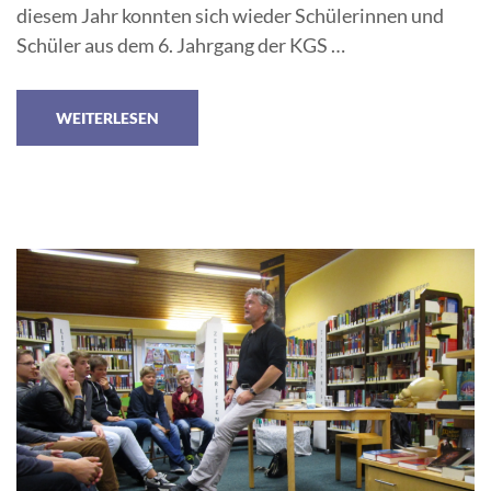
diesem Jahr konnten sich wieder Schülerinnen und
Schüler aus dem 6. Jahrgang der KGS …
WEITERLESEN