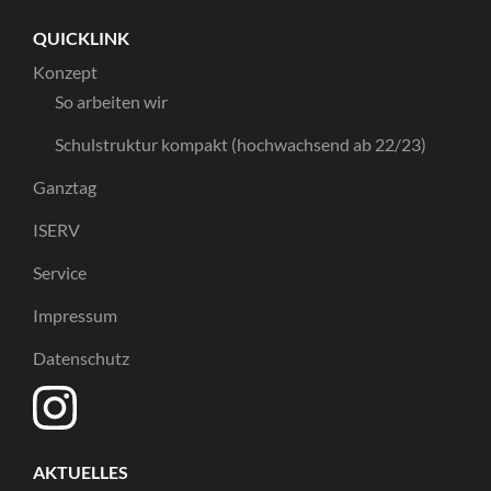
QUICKLINK
Konzept
So arbeiten wir
Schulstruktur kompakt (hochwachsend ab 22/23)
Ganztag
ISERV
Service
Impressum
Datenschutz
AKTUELLES