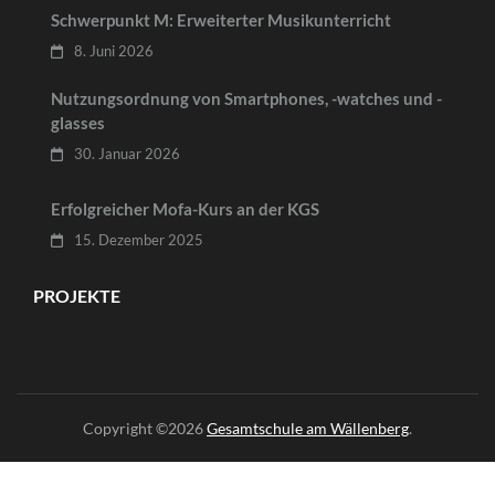
Schwerpunkt M: Erweiterter Musikunterricht
8. Juni 2026
Nutzungsordnung von Smartphones, -watches und -
glasses
30. Januar 2026
Erfolgreicher Mofa-Kurs an der KGS
15. Dezember 2025
PROJEKTE
Copyright ©2026
Gesamtschule am Wällenberg
.