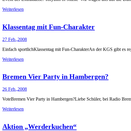
Weiterlesen
Klassentag mit Fun-Charakter
27 Feb.,2008
Einfach sportlichKlassentag mit Fun-CharakterAn der KGS gibt es re
Weiterlesen
Bremen Vier Party in Hambergen?
26 Feb.,2008
VoteBremen Vier Party in Hambergen?Liebe Schüler, bei Radio Bre
Weiterlesen
Aktion „Werderkuchen“