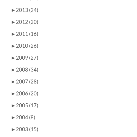
►
2013 (24)
►
2012 (20)
►
2011 (16)
►
2010 (26)
►
2009 (27)
►
2008 (34)
►
2007 (28)
►
2006 (20)
►
2005 (17)
►
2004 (8)
►
2003 (15)