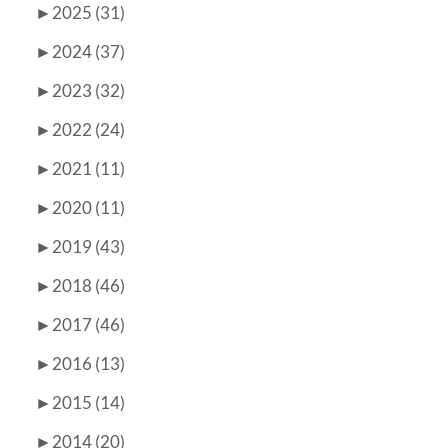
►
2025 (31)
►
2024 (37)
►
2023 (32)
►
2022 (24)
►
2021 (11)
►
2020 (11)
►
2019 (43)
►
2018 (46)
►
2017 (46)
►
2016 (13)
►
2015 (14)
►
2014 (20)