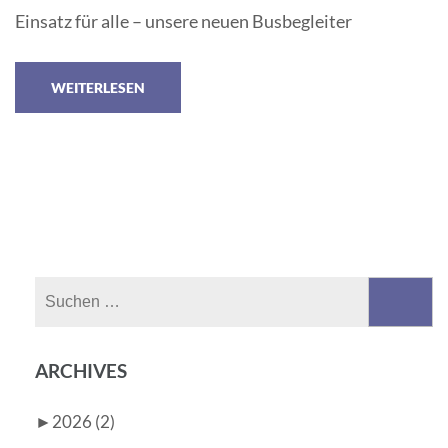
Einsatz für alle – unsere neuen Busbegleiter
WEITERLESEN
Suchen
nach:
ARCHIVES
►
2026 (2)