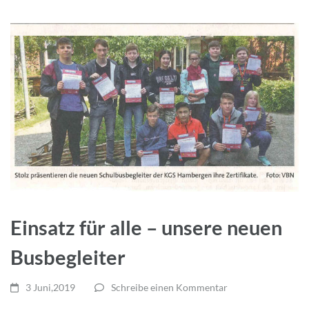
Einsatz für alle – unsere neuen
Busbegleiter
3 Juni,2019
Schreibe einen Kommentar