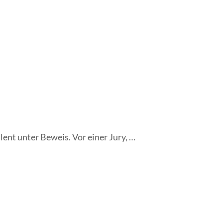
nt unter Beweis. Vor einer Jury, …