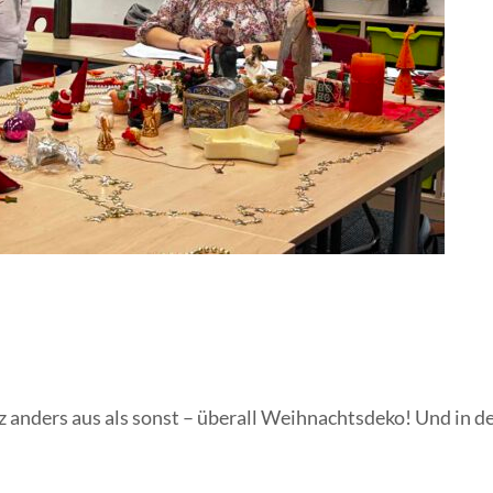
z anders aus als sonst – überall Weihnachtsdeko! Und in d