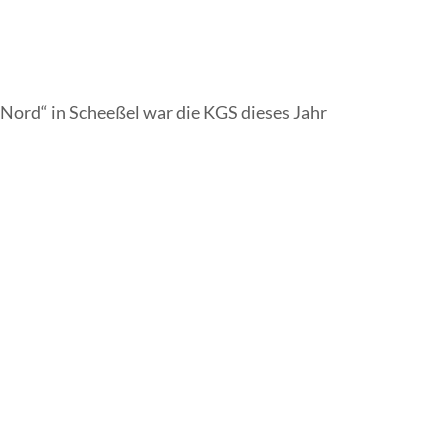
 Nord“ in Scheeßel war die KGS dieses Jahr