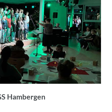
KGS Hambergen