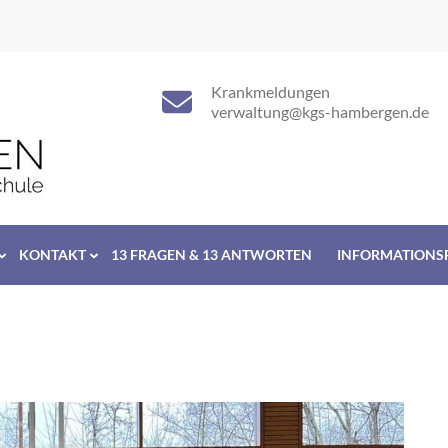
Krankmeldungen
verwaltung@kgs-hambergen.de
KONTAKT
13 FRAGEN & 13 ANTWORTEN
INFORMATIONS