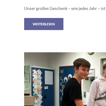
Unser großes Geschenk – wie jedes Jahr – ist
WEITERLESEN