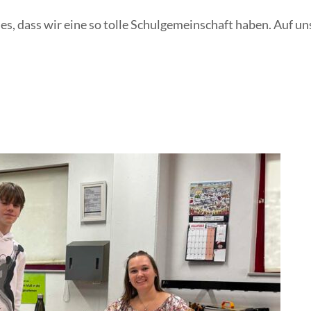
 es, dass wir eine so tolle Schulgemeinschaft haben. Auf u