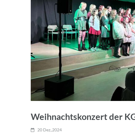
Weihnachtskonzert der 
20 Dez.,2024