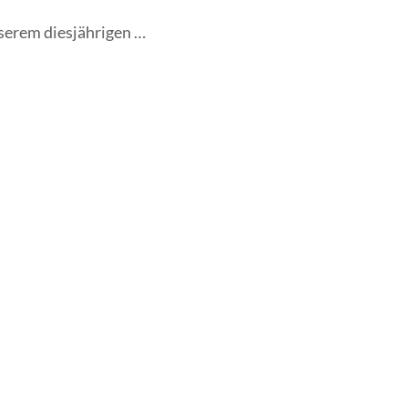
nserem diesjährigen …