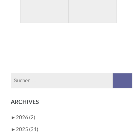
Suchen
nach:
ARCHIVES
►
2026 (2)
►
2025 (31)