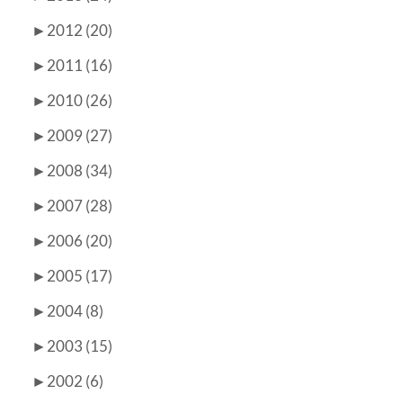
►
2012 (20)
►
2011 (16)
►
2010 (26)
►
2009 (27)
►
2008 (34)
►
2007 (28)
►
2006 (20)
►
2005 (17)
►
2004 (8)
►
2003 (15)
►
2002 (6)