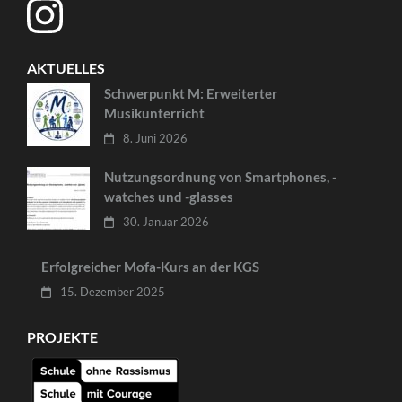
AKTUELLES
Schwerpunkt M: Erweiterter
Musikunterricht
8. Juni 2026
Nutzungsordnung von Smartphones, -
watches und -glasses
30. Januar 2026
Erfolgreicher Mofa-Kurs an der KGS
15. Dezember 2025
PROJEKTE