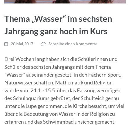
Thema „Wasser“ im sechsten
Jahrgang ganz hoch im Kurs
20 Mai,2017
Schreibe einen Kommentar
Drei Wochen lang haben sich die Schülerinnen und
Schüler des sechsten Jahrgangs mit dem Thema
"Wasser" auseinander gesetzt. In den Fächern Sport,
Naturwissenschaften, Mathematik und Religion
wurde vom 24.4. - 15.5. über das Fassungsvermögen
des Schulaquariums gebrütet, der Schulteich genau
unter die Lupe genommen, die Kirche besucht, um viel
über die Bedeutung von Wasser in der Religion zu
erfahren und das Schwimmbad unsicher gemacht.