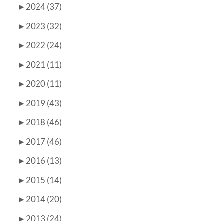
►
2024 (37)
►
2023 (32)
►
2022 (24)
►
2021 (11)
►
2020 (11)
►
2019 (43)
►
2018 (46)
►
2017 (46)
►
2016 (13)
►
2015 (14)
►
2014 (20)
►
2013 (24)