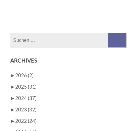
Suchen
nach:
ARCHIVES
►
2026 (2)
►
2025 (31)
►
2024 (37)
►
2023 (32)
►
2022 (24)