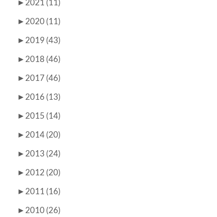
►
2021 (11)
►
2020 (11)
►
2019 (43)
►
2018 (46)
►
2017 (46)
►
2016 (13)
►
2015 (14)
►
2014 (20)
►
2013 (24)
►
2012 (20)
►
2011 (16)
►
2010 (26)