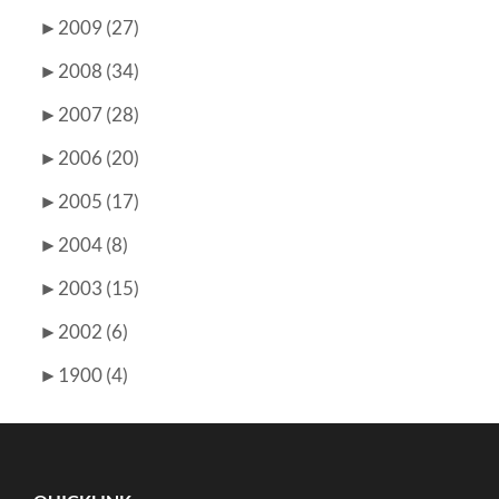
►
2009 (27)
►
2008 (34)
►
2007 (28)
►
2006 (20)
►
2005 (17)
►
2004 (8)
►
2003 (15)
►
2002 (6)
►
1900 (4)