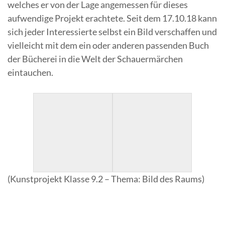
welches er von der Lage angemessen für dieses
aufwendige Projekt erachtete. Seit dem 17.10.18 kann
sich jeder Interessierte selbst ein Bild verschaffen und
vielleicht mit dem ein oder anderen passenden Buch
der Bücherei in die Welt der Schauermärchen
eintauchen.
(Kunstprojekt Klasse 9.2 – Thema: Bild des Raums)