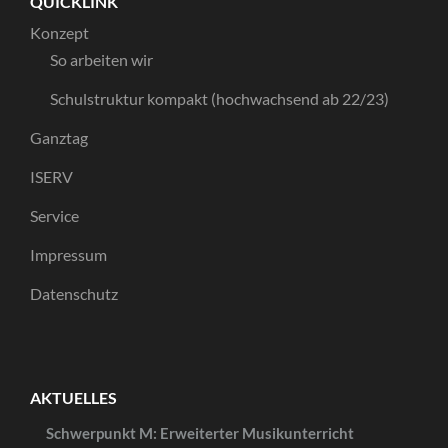
QUICKLINK
Konzept
So arbeiten wir
Schulstruktur kompakt (hochwachsend ab 22/23)
Ganztag
ISERV
Service
Impressum
Datenschutz
AKTUELLES
Schwerpunkt M: Erweiterter Musikunterricht