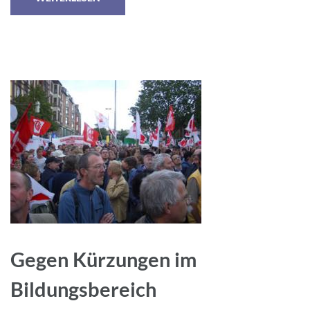
Gegen Kürzungen im
Bildungsbereich