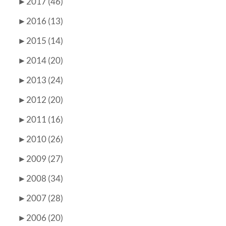
►
2017 (46)
►
2016 (13)
►
2015 (14)
►
2014 (20)
►
2013 (24)
►
2012 (20)
►
2011 (16)
►
2010 (26)
►
2009 (27)
►
2008 (34)
►
2007 (28)
►
2006 (20)