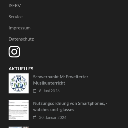
ISERV
Service
Impressum
Datenschutz
AKTUELLES
Schwerpunkt M: Erweiterter
Musikunterricht
8. Juni 2026
Nutzungsordnung von Smartphones, -
watches und -glasses
30. Januar 2026