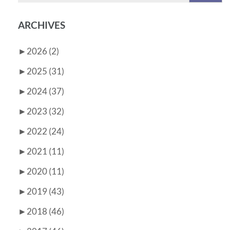
ARCHIVES
►
2026 (2)
►
2025 (31)
►
2024 (37)
►
2023 (32)
►
2022 (24)
►
2021 (11)
►
2020 (11)
►
2019 (43)
►
2018 (46)