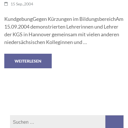
15 Sep.,2004
KundgebungGegen Kürzungen im BildungsbereichAm
15.09.2004 demonstrierten Lehrerinnen und Lehrer
der KGS in Hannover gemeinsam mit vielen anderen
niedersächsischen Kolleginnen und …
WEITERLESEN
Suchen
nach: