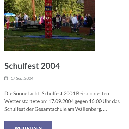
Schulfest 2004
17 Sep.,2004
Die Sonne lacht: Schulfest 2004 Bei sonnigstem
Wetter startete am 17.09.2004 gegen 16:00 Uhr das
Schulfest der Gesamtschule am Wällenberg. …
WEITERLESEN