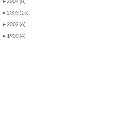
►
2004 (8)
►
2003 (15)
►
2002 (6)
►
1900 (4)