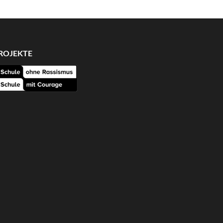
ROJEKTE