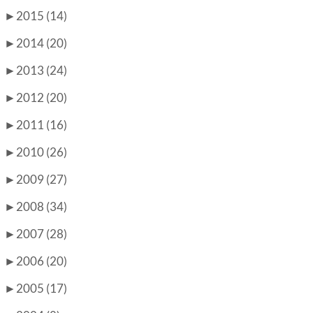
►
2015 (14)
►
2014 (20)
►
2013 (24)
►
2012 (20)
►
2011 (16)
►
2010 (26)
►
2009 (27)
►
2008 (34)
►
2007 (28)
►
2006 (20)
►
2005 (17)