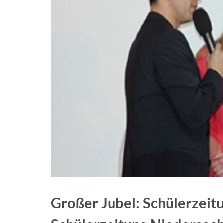
Großer Jubel: Schülerzei