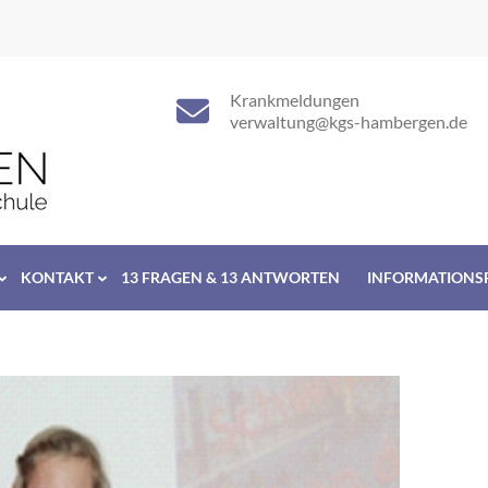
Krankmeldungen
verwaltung@kgs-hambergen.de
KONTAKT
13 FRAGEN & 13 ANTWORTEN
INFORMATIONS