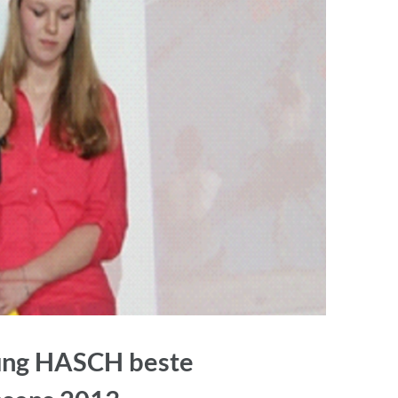
tung HASCH beste