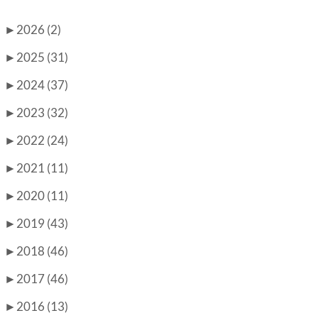
►
2026 (2)
►
2025 (31)
►
2024 (37)
►
2023 (32)
►
2022 (24)
►
2021 (11)
►
2020 (11)
►
2019 (43)
►
2018 (46)
►
2017 (46)
►
2016 (13)