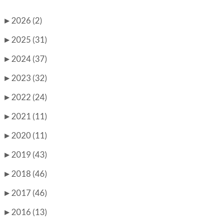
►
2026 (2)
►
2025 (31)
►
2024 (37)
►
2023 (32)
►
2022 (24)
►
2021 (11)
►
2020 (11)
►
2019 (43)
►
2018 (46)
►
2017 (46)
►
2016 (13)