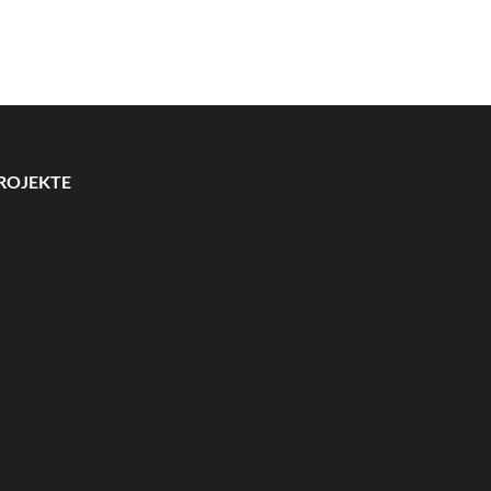
ROJEKTE