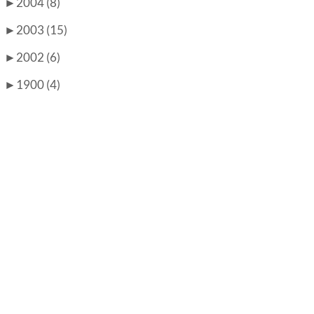
►
2004 (8)
►
2003 (15)
►
2002 (6)
►
1900 (4)