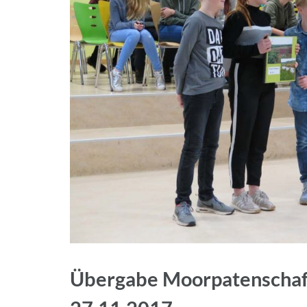
Übergabe Moorpatenschaft