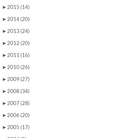
►
2015 (14)
►
2014 (20)
►
2013 (24)
►
2012 (20)
►
2011 (16)
►
2010 (26)
►
2009 (27)
►
2008 (34)
►
2007 (28)
►
2006 (20)
►
2005 (17)