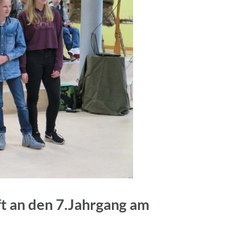
 an den 7.Jahrgang am