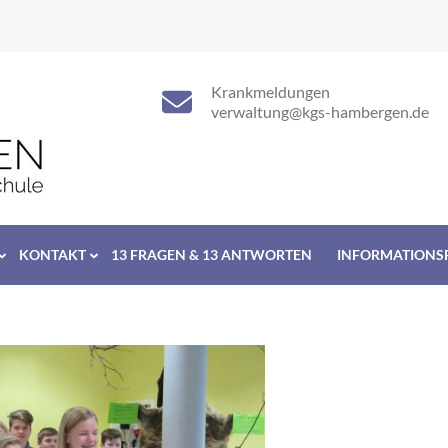
Krankmeldungen
verwaltung@kgs-hambergen.de
KONTAKT
13 FRAGEN & 13 ANTWORTEN
INFORMATIONS