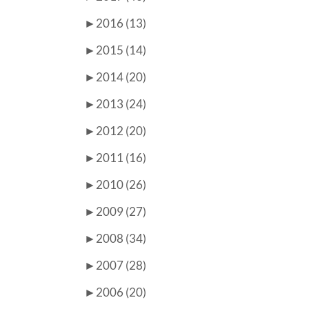
►
2016 (13)
►
2015 (14)
►
2014 (20)
►
2013 (24)
►
2012 (20)
►
2011 (16)
►
2010 (26)
►
2009 (27)
►
2008 (34)
►
2007 (28)
►
2006 (20)