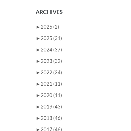
ARCHIVES
►
2026 (2)
►
2025 (31)
►
2024 (37)
►
2023 (32)
►
2022 (24)
►
2021 (11)
►
2020 (11)
►
2019 (43)
►
2018 (46)
►
2017 (46)