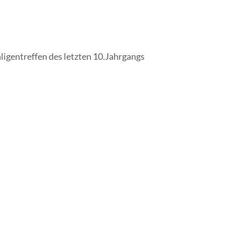
gentreffen des letzten 10.Jahrgangs