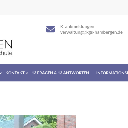
Krankmeldungen
verwaltung@kgs-hambergen.de
KONTAKT
13 FRAGEN & 13 ANTWORTEN
INFORMATIONS