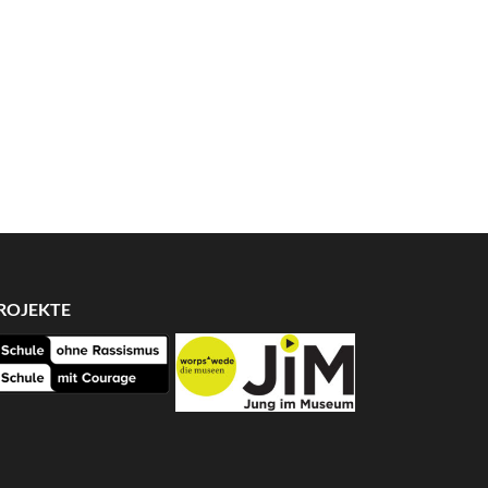
ROJEKTE