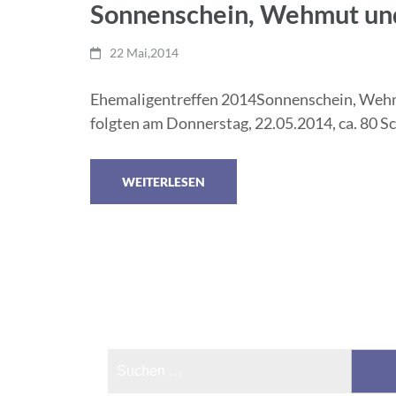
Sonnenschein, Wehmut un
22 Mai,2014
Ehemaligentreffen 2014Sonnenschein, Wehmu
folgten am Donnerstag, 22.05.2014, ca. 80 S
WEITERLESEN
Suchen
nach: