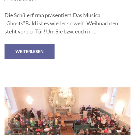
Die Schülerfirma präsentiert:Das Musical
„Ghosts“Bald ist es wieder so weit: Weihnachten
steht vor der Tür! Um Sie bzw. euch in …
WEITERLESEN