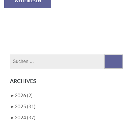
WEITERLESEN
Suchen
nach:
ARCHIVES
►
2026 (2)
►
2025 (31)
►
2024 (37)