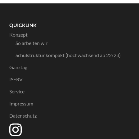
QUICKLINK
Konzept
So arbeiten wir
Schulstruktur kompakt (hochwachsend ab 22/23)
Ganztag
ISERV
Service
Impressum
Datenschutz