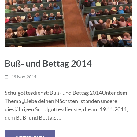
Buß- und Bettag 2014
19 Nov.,2014
Schulgottesdienst:Buß- und Bettag 2014Unter dem
Thema „Liebe deinen Nächsten“ standen unsere
diesjährigen Schulgottesdienste, die am 19.11.2014,
dem Buß- und Bettag, …