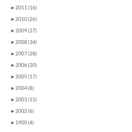
►
2011 (16)
►
2010 (26)
►
2009 (27)
►
2008 (34)
►
2007 (28)
►
2006 (20)
►
2005 (17)
►
2004 (8)
►
2003 (15)
►
2002 (6)
►
1900 (4)