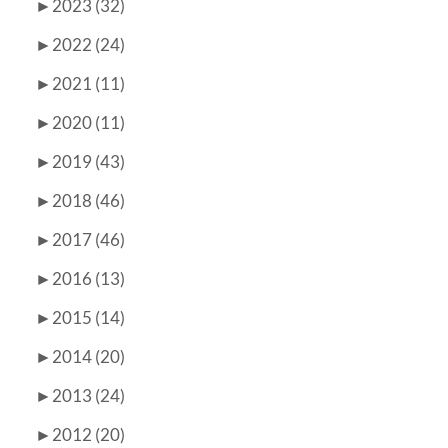
►
2023 (32)
►
2022 (24)
►
2021 (11)
►
2020 (11)
►
2019 (43)
►
2018 (46)
►
2017 (46)
►
2016 (13)
►
2015 (14)
►
2014 (20)
►
2013 (24)
►
2012 (20)