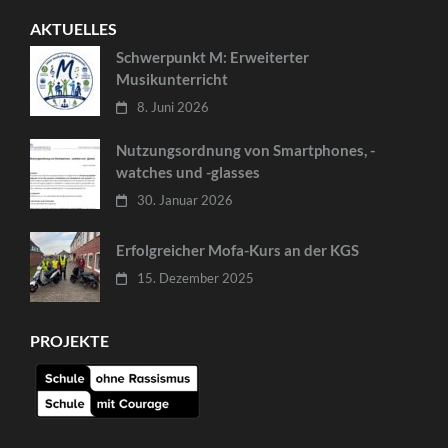
AKTUELLES
Schwerpunkt M: Erweiterter
Musikunterricht
8. Juni 2026
Nutzungsordnung von Smartphones, -
watches und -glasses
30. Januar 2026
Erfolgreicher Mofa-Kurs an der KGS
15. Dezember 2025
PROJEKTE