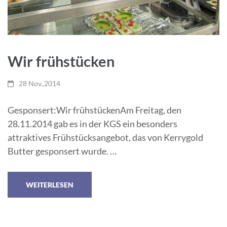
Wir frühstücken
28 Nov.,2014
Gesponsert:Wir frühstückenAm Freitag, den
28.11.2014 gab es in der KGS ein besonders
attraktives Frühstücksangebot, das von Kerrygold
Butter gesponsert wurde. …
WEITERLESEN