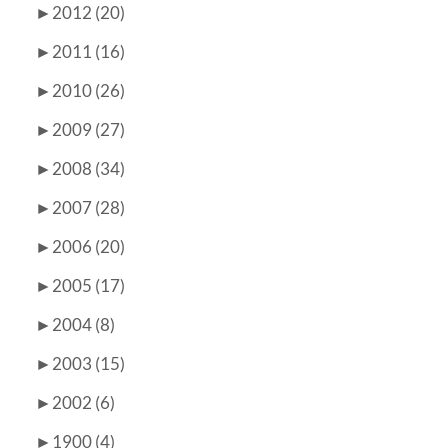
►
2012 (20)
►
2011 (16)
►
2010 (26)
►
2009 (27)
►
2008 (34)
►
2007 (28)
►
2006 (20)
►
2005 (17)
►
2004 (8)
►
2003 (15)
►
2002 (6)
►
1900 (4)