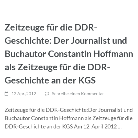
Zeitzeuge für die DDR-
Geschichte: Der Journalist und
Buchautor Constantin Hoffmann
als Zeitzeuge für die DDR-
Geschichte an der KGS
12 Apr.,2012
Schreibe einen Kommentar
Zeitzeuge für die DDR-Geschichte:Der Journalist und
Buchautor Constantin Hoffmann als Zeitzeuge für die
DDR-Geschichte an der KGS Am 12. April 2012 …