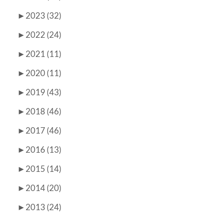
►
2023 (32)
►
2022 (24)
►
2021 (11)
►
2020 (11)
►
2019 (43)
►
2018 (46)
►
2017 (46)
►
2016 (13)
►
2015 (14)
►
2014 (20)
►
2013 (24)