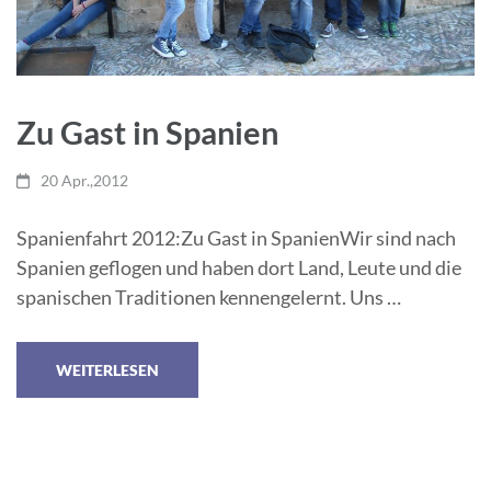
Zu Gast in Spanien
20 Apr.,2012
Spanienfahrt 2012:Zu Gast in SpanienWir sind nach
Spanien geflogen und haben dort Land, Leute und die
spanischen Traditionen kennengelernt. Uns …
WEITERLESEN