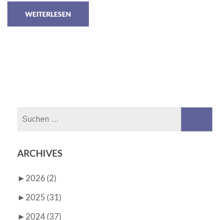
WEITERLESEN
Suchen
nach:
ARCHIVES
►
2026 (2)
►
2025 (31)
►
2024 (37)