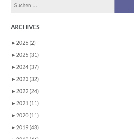
Suchen
nach:
ARCHIVES
►
2026 (2)
►
2025 (31)
►
2024 (37)
►
2023 (32)
►
2022 (24)
►
2021 (11)
►
2020 (11)
►
2019 (43)