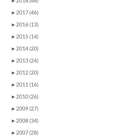
►
2018 (46)
►
2017 (46)
►
2016 (13)
►
2015 (14)
►
2014 (20)
►
2013 (24)
►
2012 (20)
►
2011 (16)
►
2010 (26)
►
2009 (27)
►
2008 (34)
►
2007 (28)