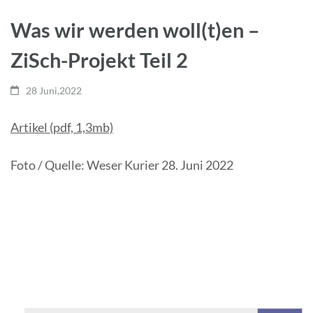
Was wir werden woll(t)en –
ZiSch-Projekt Teil 2
28 Juni,2022
Artikel (pdf, 1,3mb)
Foto / Quelle: Weser Kurier 28. Juni 2022