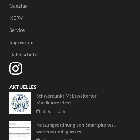
Ganztag
ISERV
Service
Impressum
Datenschutz
AKTUELLES
Schwerpunkt M: Erweiterter
Musikunterricht
8. Juni 2026
Nutzungsordnung von Smartphones, -
watches und -glasses