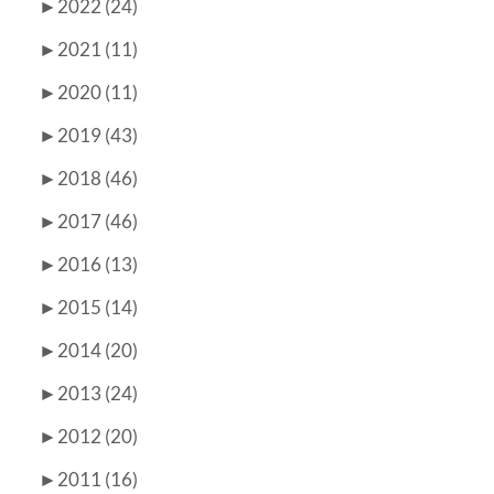
►
2022 (24)
►
2021 (11)
►
2020 (11)
►
2019 (43)
►
2018 (46)
►
2017 (46)
►
2016 (13)
►
2015 (14)
►
2014 (20)
►
2013 (24)
►
2012 (20)
►
2011 (16)