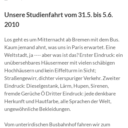
Unsere Studienfahrt vom 31.5. bis 5.6.
2010
Los geht es um Mitternacht ab Bremen mit dem Bus.
Kaum jemand ahnt, was uns in Paris erwartet. Eine
Weltstadt, ja ---- aber was ist das?
Erster Eindruck: ein
unübersehbares Häusermeer mit vielen schäbigen
Hochhäusern und kein Eiffelturm in Sicht;
Straßengewirr, dichter vierspuriger Verkehr. Zweiter
Eindruck: Dieselgestank, Lärm, Hupen, Sirenen,
fremde Gerüche Ö Dritter Eindruck: jede denkbare
Herkunft und Hautfarbe, alle Sprachen der Welt,
ungewöhnliche Bekleidungen.
Vom unterirdischen Busbahnhof fahren wir zum