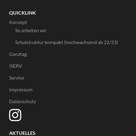
QUICKLINK
Konzept
So arbeiten wir
Schulstruktur kompakt (hochwachsend ab 22/23)
Ganztag
ISERV
Service
Impressum
Datenschutz
AKTUELLES