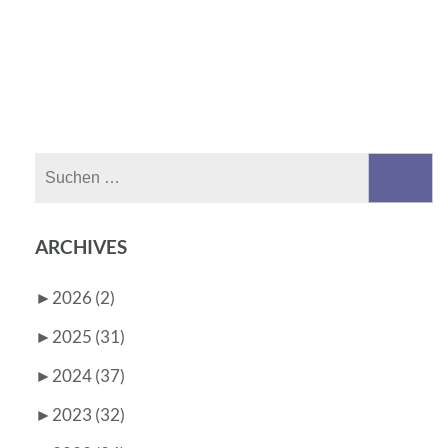
Suchen
nach:
ARCHIVES
►
2026 (2)
►
2025 (31)
►
2024 (37)
►
2023 (32)