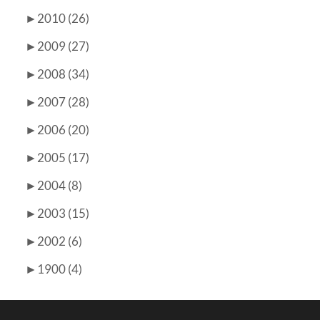
►
2010 (26)
►
2009 (27)
►
2008 (34)
►
2007 (28)
►
2006 (20)
►
2005 (17)
►
2004 (8)
►
2003 (15)
►
2002 (6)
►
1900 (4)