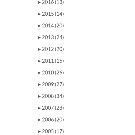
►
2016 (13)
►
2015 (14)
►
2014 (20)
►
2013 (24)
►
2012 (20)
►
2011 (16)
►
2010 (26)
►
2009 (27)
►
2008 (34)
►
2007 (28)
►
2006 (20)
►
2005 (17)