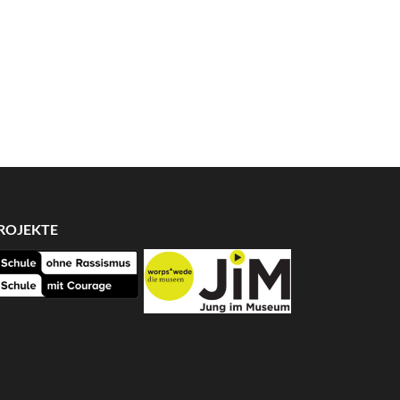
ROJEKTE