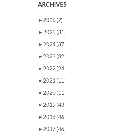
ARCHIVES
►
2026 (2)
►
2025 (31)
►
2024 (37)
►
2023 (32)
►
2022 (24)
►
2021 (11)
►
2020 (11)
►
2019 (43)
►
2018 (46)
►
2017 (46)