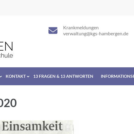
Krankmeldungen
verwaltung@kgs-hambergen.de
KONTAKT
13 FRAGEN & 13 ANTWORTEN
INFORMATIONS
020