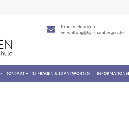
Krankmeldungen
verwaltung@kgs-hambergen.de
KONTAKT
13 FRAGEN & 13 ANTWORTEN
INFORMATIONS