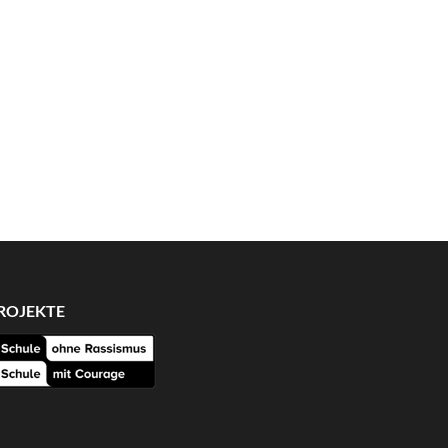
ROJEKTE