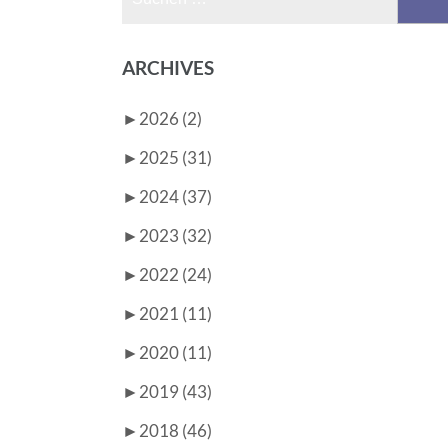
nach:
ARCHIVES
►
2026 (2)
►
2025 (31)
►
2024 (37)
►
2023 (32)
►
2022 (24)
►
2021 (11)
►
2020 (11)
►
2019 (43)
►
2018 (46)