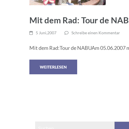
Mit dem Rad: Tour de NA
5 Juni,2007
Schreibe einen Kommentar
Mit dem Rad:Tour de NABUAm 05.06.2007 mac
WEITERLESEN
Suchen