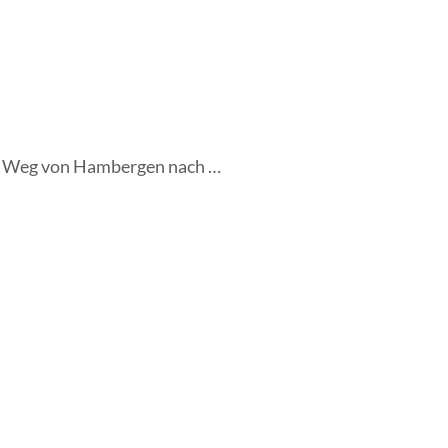
en Weg von Hambergen nach …