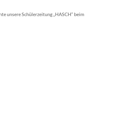
nnte unsere Schülerzeitung „HASCH“ beim