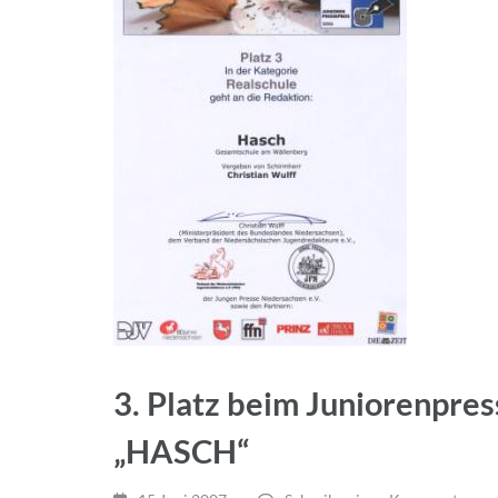
3. Platz beim Juniorenpres
„HASCH“