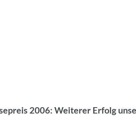
sepreis 2006: Weiterer Erfolg uns