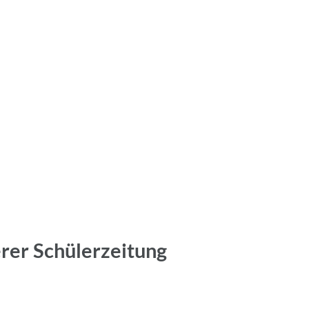
erer Schülerzeitung