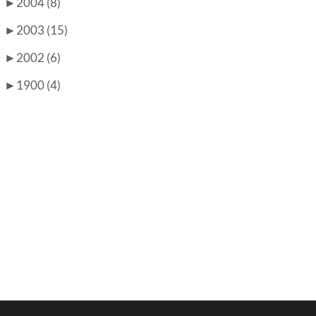
►
2004 (8)
►
2003 (15)
►
2002 (6)
►
1900 (4)