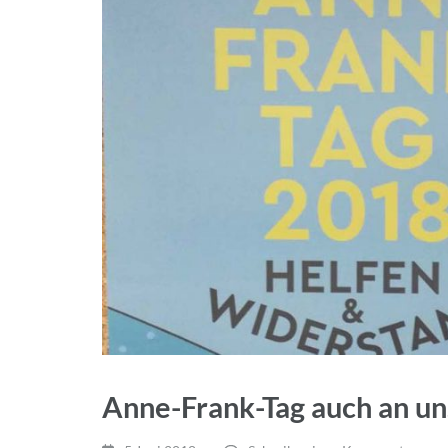
Anne-Frank-Tag auch an un