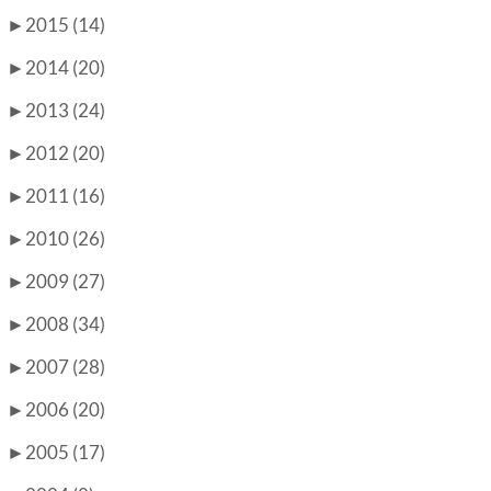
►
2015 (14)
►
2014 (20)
►
2013 (24)
►
2012 (20)
►
2011 (16)
►
2010 (26)
►
2009 (27)
►
2008 (34)
►
2007 (28)
►
2006 (20)
►
2005 (17)