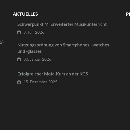
AKTUELLES
P
Schwerpunkt M: Erweiterter Musikunterricht
8. Juni 2026
3)
Nutzungsordnung von Smartphones, -watches
und -glasses
30. Januar 2026
Erfolgreicher Mofa-Kurs an der KGS
15. Dezember 2025