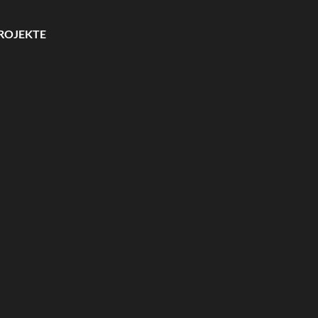
ROJEKTE