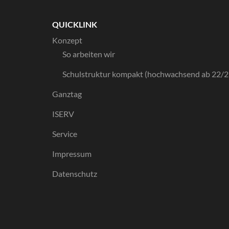
QUICKLINK
Konzept
So arbeiten wir
Schulstruktur kompakt (hochwachsend ab 22/2
Ganztag
ISERV
Service
Impressum
Datenschutz