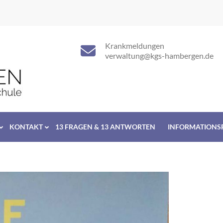
Krankmeldungen
verwaltung@kgs-hambergen.de
KONTAKT
13 FRAGEN & 13 ANTWORTEN
INFORMATIONS