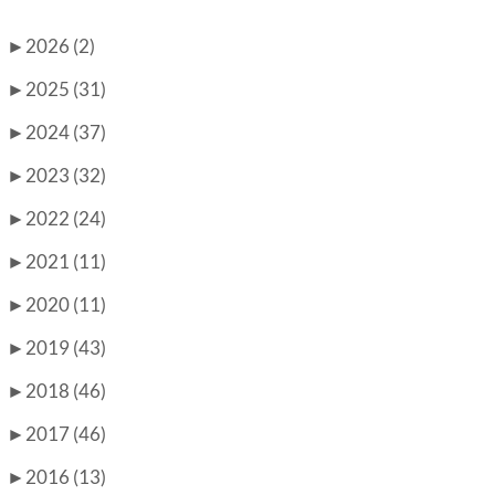
►
2026 (2)
►
2025 (31)
►
2024 (37)
►
2023 (32)
►
2022 (24)
►
2021 (11)
►
2020 (11)
►
2019 (43)
►
2018 (46)
►
2017 (46)
►
2016 (13)