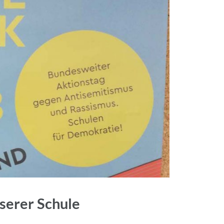
serer Schule