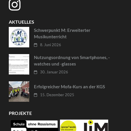
AKTUELLES
Schwerpunkt M: Erweiterter
Musikunterricht
8. Juni 2026
Nutzungsordnung von Smartphones, -
watches und -glasses
30. Januar 2026
Erfolgreicher Mofa-Kurs an der KGS
15. Dezember 2025
PROJEKTE