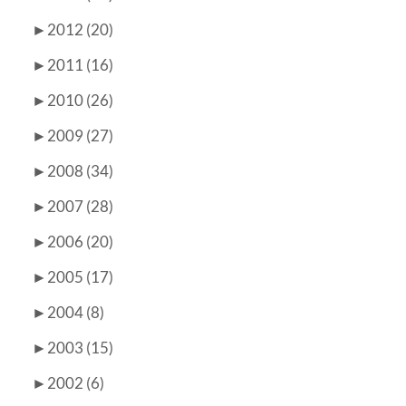
►
2012 (20)
►
2011 (16)
►
2010 (26)
►
2009 (27)
►
2008 (34)
►
2007 (28)
►
2006 (20)
►
2005 (17)
►
2004 (8)
►
2003 (15)
►
2002 (6)