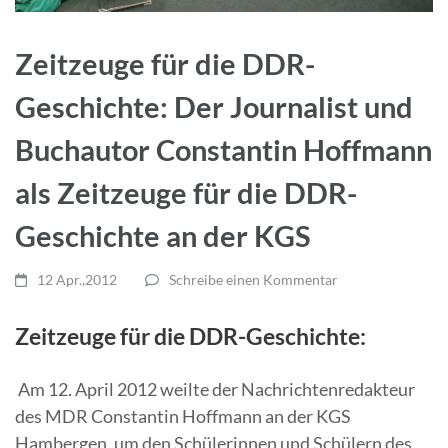
Zeitzeuge für die DDR-
Geschichte: Der Journalist und
Buchautor Constantin Hoffmann
als Zeitzeuge für die DDR-
Geschichte an der KGS
12 Apr.,2012
Schreibe einen Kommentar
Zeitzeuge für die DDR-Geschichte:
Am 12. April 2012 weilte der Nachrichtenredakteur
des MDR Constantin Hoffmann an der KGS
Hambergen, um den Schülerinnen und Schülern des