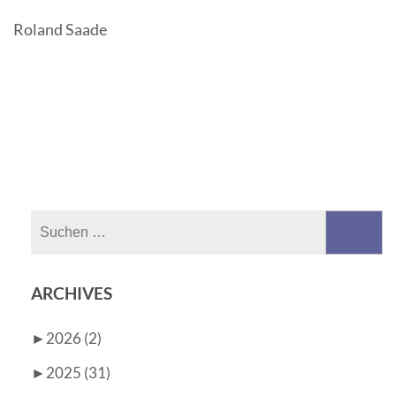
Roland Saade
Suchen
nach:
ARCHIVES
►
2026 (2)
►
2025 (31)