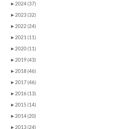
►
2024 (37)
►
2023 (32)
►
2022 (24)
►
2021 (11)
►
2020 (11)
►
2019 (43)
►
2018 (46)
►
2017 (46)
►
2016 (13)
►
2015 (14)
►
2014 (20)
►
2013 (24)