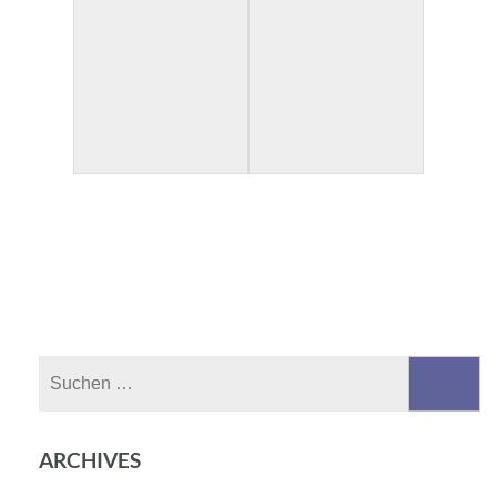
Suchen
nach:
ARCHIVES