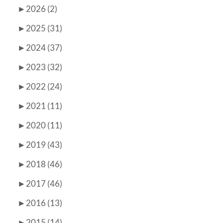
►
2026 (2)
►
2025 (31)
►
2024 (37)
►
2023 (32)
►
2022 (24)
►
2021 (11)
►
2020 (11)
►
2019 (43)
►
2018 (46)
►
2017 (46)
►
2016 (13)
►
2015 (14)