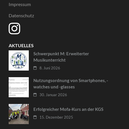
Impressum
Datenschutz
AKTUELLES
Schwerpunkt M: Erweiterter
Musikunterricht
8. Juni 2026
Nutzungsordnung von Smartphones, -
watches und -glasses
30. Januar 2026
Erfolgreicher Mofa-Kurs an der KGS
15. Dezember 2025