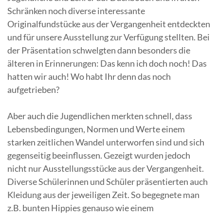
Schränken noch diverse interessante
Originalfundstücke aus der Vergangenheit entdeckten
und für unsere Ausstellung zur Verfügung stellten. Bei
der Präsentation schwelgten dann besonders die
älteren in Erinnerungen: Das kenn ich doch noch! Das
hatten wir auch! Wo habt Ihr denn das noch
aufgetrieben?
Aber auch die Jugendlichen merkten schnell, dass
Lebensbedingungen, Normen und Werte einem
starken zeitlichen Wandel unterworfen sind und sich
gegenseitig beeinflussen. Gezeigt wurden jedoch
nicht nur Ausstellungsstücke aus der Vergangenheit.
Diverse Schülerinnen und Schüler präsentierten auch
Kleidung aus der jeweiligen Zeit. So begegnete man
z.B. bunten Hippies genauso wie einem