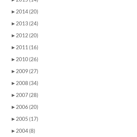
►
2014 (20)
►
2013 (24)
►
2012 (20)
►
2011 (16)
►
2010 (26)
►
2009 (27)
►
2008 (34)
►
2007 (28)
►
2006 (20)
►
2005 (17)
►
2004 (8)