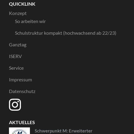
QUICKLINK
Konzept
So arbeiten wir
Schulstruktur kompakt (hochwachsend ab 22/23)
Ganztag
ISERV
Service
Impressum
Datenschutz
AKTUELLES
Schwerpunkt M: Erweiterter