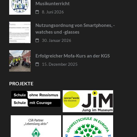
Musikunterricht
8. Juni 2026
Nutzungsordnung von Smartphones, -
watches und -glasses
30. Januar 2026
Erfolgreicher Mofa-Kurs an der KGS
15. Dezember 2025
PROJEKTE