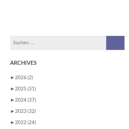
Suchen
nach:
ARCHIVES
►
2026 (2)
►
2025 (31)
►
2024 (37)
►
2023 (32)
►
2022 (24)