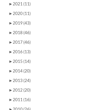
►
2021 (11)
►
2020 (11)
►
2019 (43)
►
2018 (46)
►
2017 (46)
►
2016 (13)
►
2015 (14)
►
2014 (20)
►
2013 (24)
►
2012 (20)
►
2011 (16)
►
2010 (26)