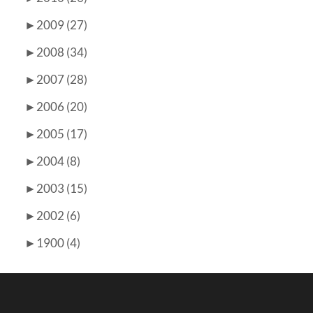
►
2009 (27)
►
2008 (34)
►
2007 (28)
►
2006 (20)
►
2005 (17)
►
2004 (8)
►
2003 (15)
►
2002 (6)
►
1900 (4)