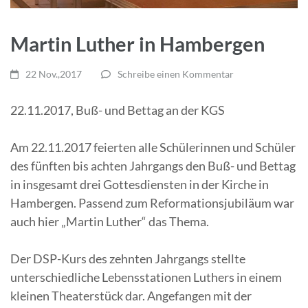
Martin Luther in Hambergen
22 Nov.,2017
Schreibe einen Kommentar
22.11.2017, Buß- und Bettag an der KGS
Am 22.11.2017 feierten alle Schülerinnen und Schüler
des fünften bis achten Jahrgangs den Buß- und Bettag
in insgesamt drei Gottesdiensten in der Kirche in
Hambergen. Passend zum Reformationsjubiläum war
auch hier „Martin Luther“ das Thema.
Der DSP-Kurs des zehnten Jahrgangs stellte
unterschiedliche Lebensstationen Luthers in einem
kleinen Theaterstück dar. Angefangen mit der