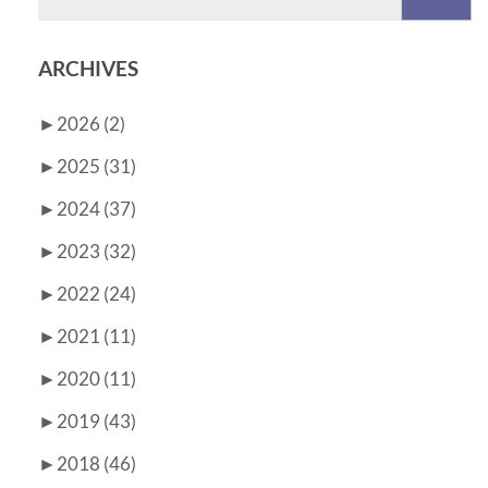
nach:
ARCHIVES
►
2026 (2)
►
2025 (31)
►
2024 (37)
►
2023 (32)
►
2022 (24)
►
2021 (11)
►
2020 (11)
►
2019 (43)
►
2018 (46)