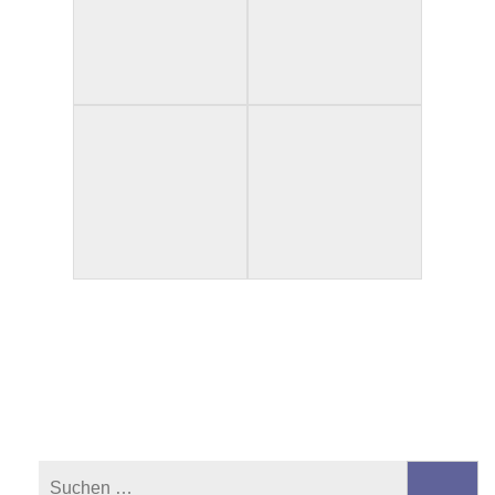
Suchen