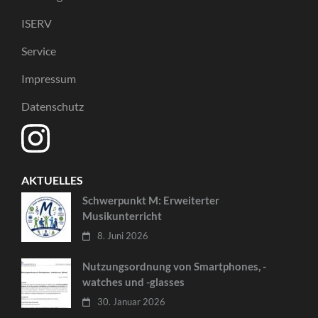
ISERV
Service
Impressum
Datenschutz
AKTUELLES
Schwerpunkt M: Erweiterter
Musikunterricht
8. Juni 2026
Nutzungsordnung von Smartphones, -
watches und -glasses
30. Januar 2026