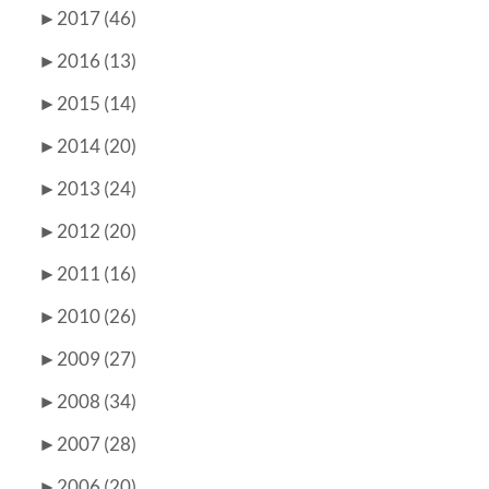
►
2017 (46)
►
2016 (13)
►
2015 (14)
►
2014 (20)
►
2013 (24)
►
2012 (20)
►
2011 (16)
►
2010 (26)
►
2009 (27)
►
2008 (34)
►
2007 (28)
►
2006 (20)