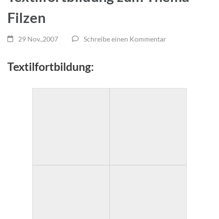
Filzen
29 Nov.,2007
Schreibe einen Kommentar
Textilfortbildung: