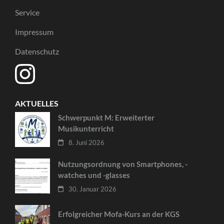
Service
Impressum
Datenschutz
AKTUELLES
Schwerpunkt M: Erweiterter
Musikunterricht
8. Juni 2026
Nutzungsordnung von Smartphones, -
watches und -glasses
30. Januar 2026
Erfolgreicher Mofa-Kurs an der KGS