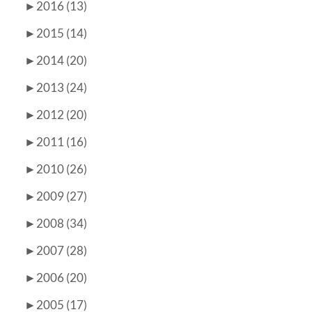
►
2016 (13)
►
2015 (14)
►
2014 (20)
►
2013 (24)
►
2012 (20)
►
2011 (16)
►
2010 (26)
►
2009 (27)
►
2008 (34)
►
2007 (28)
►
2006 (20)
►
2005 (17)