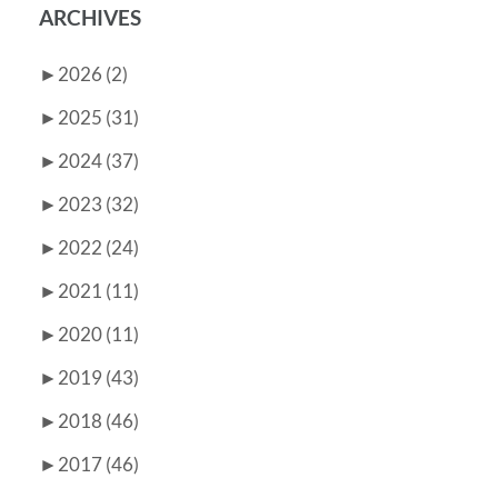
ARCHIVES
►
2026 (2)
►
2025 (31)
►
2024 (37)
►
2023 (32)
►
2022 (24)
►
2021 (11)
►
2020 (11)
►
2019 (43)
►
2018 (46)
►
2017 (46)