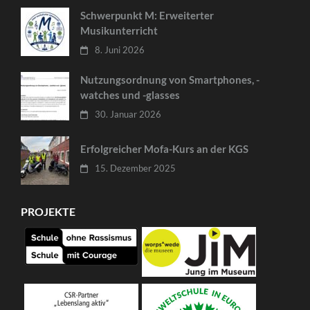
Schwerpunkt M: Erweiterter
Musikunterricht
8. Juni 2026
Nutzungsordnung von Smartphones, -
watches und -glasses
30. Januar 2026
Erfolgreicher Mofa-Kurs an der KGS
15. Dezember 2025
PROJEKTE