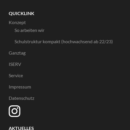
QUICKLINK
Konzept
So arbeiten wir
Schulstruktur kompakt (hochwachsend ab 22/23)
Ganztag
ISERV
Service
Impressum
Datenschutz
AKTUELLES