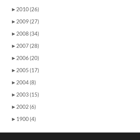
►
2010 (26)
►
2009 (27)
►
2008 (34)
►
2007 (28)
►
2006 (20)
►
2005 (17)
►
2004 (8)
►
2003 (15)
►
2002 (6)
►
1900 (4)