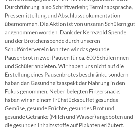
Durchführung, also Schriftverkehr, Terminabsprache,
Pressemitteilung und Abschlussdokumentation
übernommen.
Die Aktion ist von unseren Schülern gut
angenommen worden. Dank der Kerrygold Spende
und der Brötchenspende durch unseren
Schulförderverein konnten wir das gesunde
Pausenbrot in zwei Pausen für ca. 600 Schülerinnen
und Schüler anbieten. Wir haben uns nicht auf die
Erstellung eines Pausenbrotes beschränkt, sondern
haben den Gesundheitsaspekt der Nahrung in den
Fokus genommen. Neben belegten Fingersnacks
haben wir an einem Frühstücksbuffet gesundes
Gemüse, gesunde Früchte, gesundes Brot und
gesunde Getränke (Milch und Wasser) angeboten und
die gesunden Inhaltsstoffe auf Plakaten erläutert.