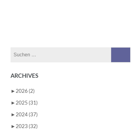
Suchen
nach:
ARCHIVES
►
2026 (2)
►
2025 (31)
►
2024 (37)
►
2023 (32)