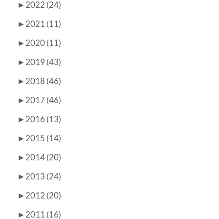
►
2022 (24)
►
2021 (11)
►
2020 (11)
►
2019 (43)
►
2018 (46)
►
2017 (46)
►
2016 (13)
►
2015 (14)
►
2014 (20)
►
2013 (24)
►
2012 (20)
►
2011 (16)