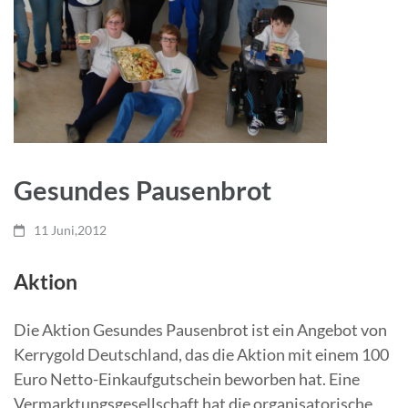
Gesundes Pausenbrot
11 Juni,2012
Aktion
Die Aktion Gesundes Pausenbrot ist ein Angebot von
Kerrygold Deutschland, das die Aktion mit einem 100
Euro Netto-Einkaufgutschein beworben hat. Eine
Vermarktungsgesellschaft hat die organisatorische