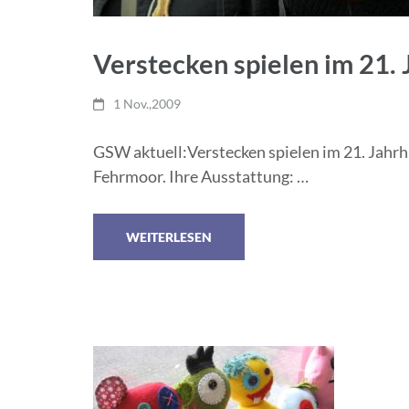
Verstecken spielen im 21.
1 Nov.,2009
GSW aktuell:Verstecken spielen im 21. Jahrh
Fehrmoor. Ihre Ausstattung: …
WEITERLESEN