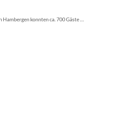
in Hambergen konnten ca. 700 Gäste …