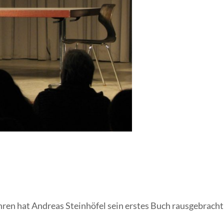
en hat Andreas Steinhöfel sein erstes Buch rausgebracht .