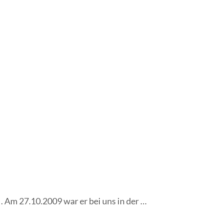
 Am 27.10.2009 war er bei uns in der …