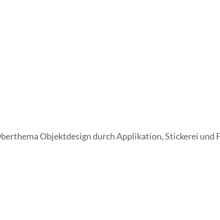
berthema Objektdesign durch Applikation, Stickerei und