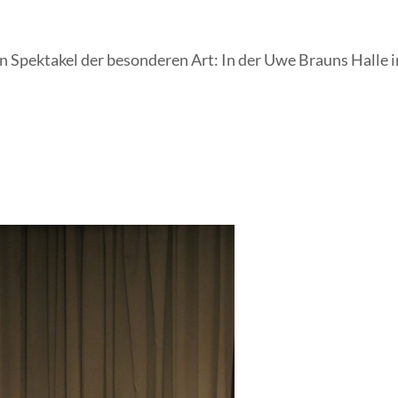
 Spektakel der besonderen Art: In der Uwe Brauns Halle 