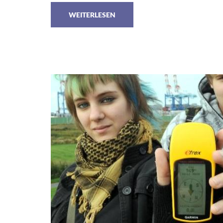
WEITERLESEN