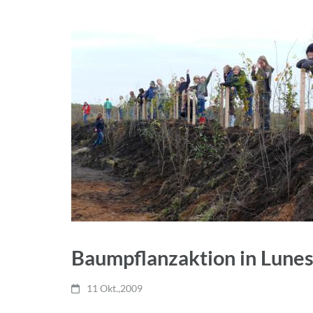
Baumpflanzaktion in Lune
11 Okt.,2009