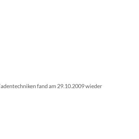
 Fadentechniken fand am 29.10.2009 wieder