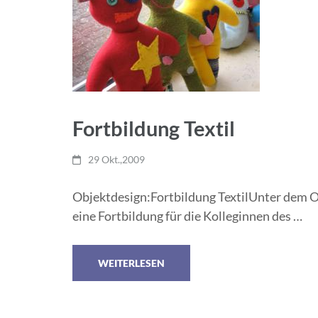
Fortbildung Textil
29 Okt.,2009
Objektdesign:Fortbildung TextilUnter dem O
eine Fortbildung für die Kolleginnen des …
WEITERLESEN