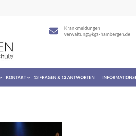
Krankmeldungen
verwaltung@kgs-hambergen.de
KONTAKT
13 FRAGEN & 13 ANTWORTEN
INFORMATIONS