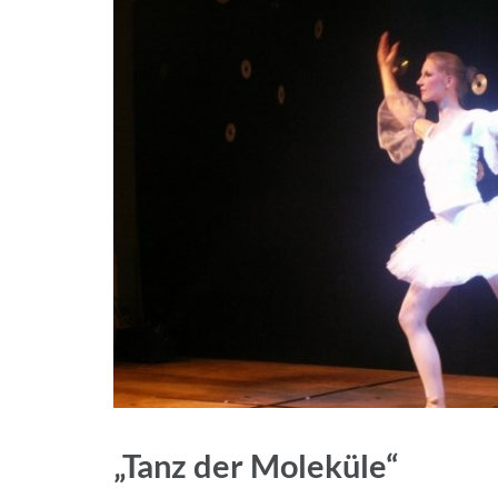
„Tanz der Moleküle“