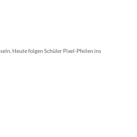
eln. Heute folgen Schüler Pixel-Pfeilen ins