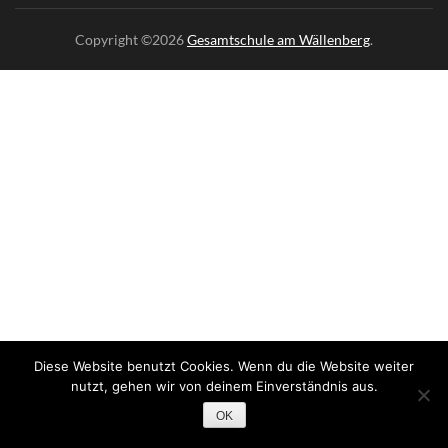
Diese Website benutzt Cookies. Wenn du die Website weiter
nutzt, gehen wir von deinem Einverständnis aus.
OK