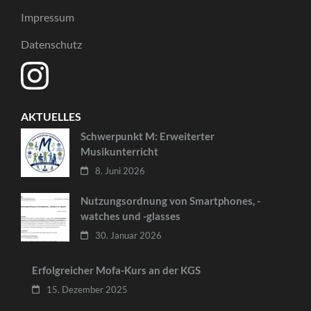
Impressum
Datenschutz
AKTUELLES
Schwerpunkt M: Erweiterter
Musikunterricht
8. Juni 2026
Nutzungsordnung von Smartphones, -
watches und -glasses
30. Januar 2026
Erfolgreicher Mofa-Kurs an der KGS
15. Dezember 2025