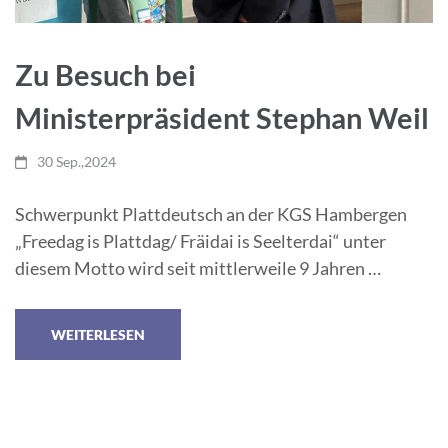
Zu Besuch bei
Ministerpräsident Stephan Weil
30 Sep.,2024
Schwerpunkt Plattdeutsch an der KGS Hambergen
„Freedag is Plattdag/ Fräidai is Seelterdai“ unter
diesem Motto wird seit mittlerweile 9 Jahren …
WEITERLESEN