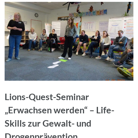
Lions-Quest-Seminar
„Erwachsen werden“ – Life-
Skills zur Gewalt- und
Drogenprävention