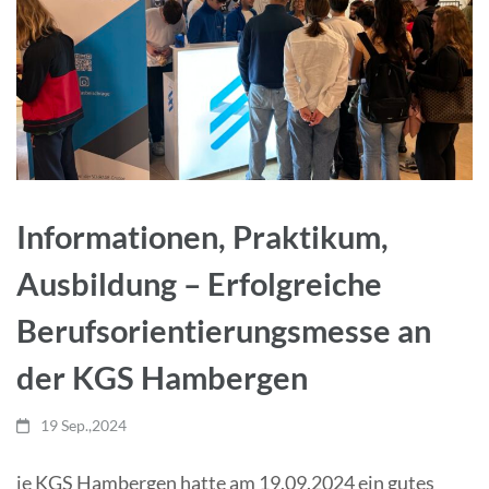
Informationen, Praktikum,
Ausbildung – Erfolgreiche
Berufsorientierungsmesse an
der KGS Hambergen
19 Sep.,2024
ie KGS Hambergen hatte am 19.09.2024 ein gutes