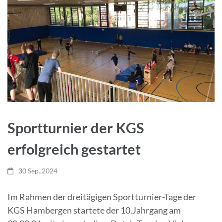
Sportturnier der KGS
erfolgreich gestartet
30 Sep.,2024
Im Rahmen der dreitägigen Sportturnier-Tage der
KGS Hambergen startete der 10.Jahrgang am