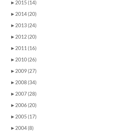
►
2015 (14)
►
2014 (20)
►
2013 (24)
►
2012 (20)
►
2011 (16)
►
2010 (26)
►
2009 (27)
►
2008 (34)
►
2007 (28)
►
2006 (20)
►
2005 (17)
►
2004 (8)