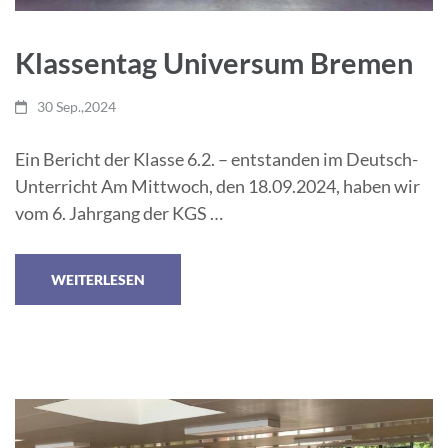
Klassentag Universum Bremen
30 Sep.,2024
Ein Bericht der Klasse 6.2. – entstanden im Deutsch-
Unterricht Am Mittwoch, den 18.09.2024, haben wir
vom 6. Jahrgang der KGS …
WEITERLESEN