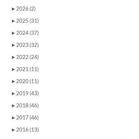
►
2026 (2)
►
2025 (31)
►
2024 (37)
►
2023 (32)
►
2022 (24)
►
2021 (11)
►
2020 (11)
►
2019 (43)
►
2018 (46)
►
2017 (46)
►
2016 (13)