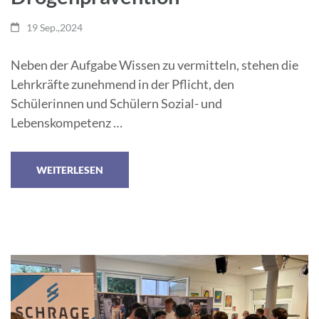
19 Sep.,2024
Neben der Aufgabe Wissen zu vermitteln, stehen die
Lehrkräfte zunehmend in der Pflicht, den
Schülerinnen und Schülern Sozial- und
Lebenskompetenz …
WEITERLESEN