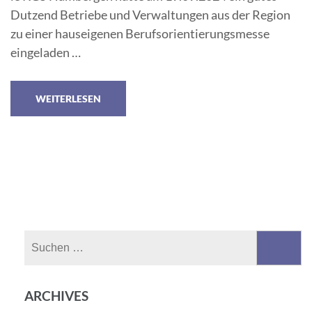
Dutzend Betriebe und Verwaltungen aus der Region
zu einer hauseigenen Berufsorientierungsmesse
eingeladen …
WEITERLESEN
Suchen
nach:
ARCHIVES