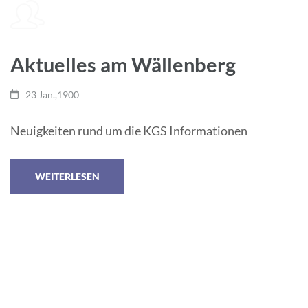
Aktuelles am Wällenberg
23 Jan.,1900
Neuigkeiten rund um die KGS Informationen
WEITERLESEN