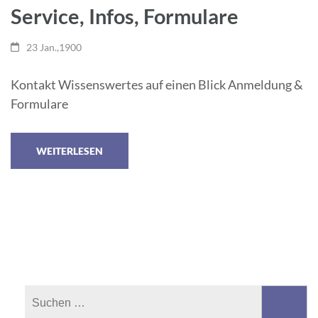
Service, Infos, Formulare
23 Jan.,1900
Kontakt Wissenswertes auf einen Blick Anmeldung &
Formulare
WEITERLESEN
Suchen
nach: