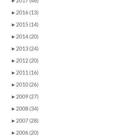
►
2017 (46)
►
2016 (13)
►
2015 (14)
►
2014 (20)
►
2013 (24)
►
2012 (20)
►
2011 (16)
►
2010 (26)
►
2009 (27)
►
2008 (34)
►
2007 (28)
►
2006 (20)