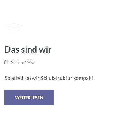
Das sind wir
23 Jan.,1900
So arbeiten wir Schulstruktur kompakt
WEITERLESEN