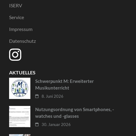
ISERV
Service
Impressum
Datenschutz
AKTUELLES
Schwerpunkt M: Erweiterter
Musikunterricht
8. Juni 2026
Nutzungsordnung von Smartphones, -
watches und -glasses
30. Januar 2026