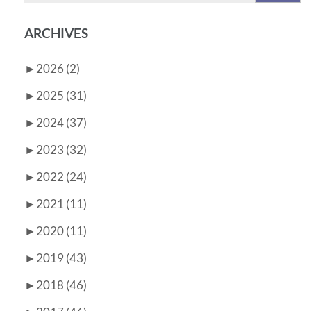
ARCHIVES
►
2026 (2)
►
2025 (31)
►
2024 (37)
►
2023 (32)
►
2022 (24)
►
2021 (11)
►
2020 (11)
►
2019 (43)
►
2018 (46)