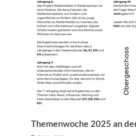
Themenwoche 2025 an de