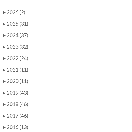
►
2026 (2)
►
2025 (31)
►
2024 (37)
►
2023 (32)
►
2022 (24)
►
2021 (11)
►
2020 (11)
►
2019 (43)
►
2018 (46)
►
2017 (46)
►
2016 (13)