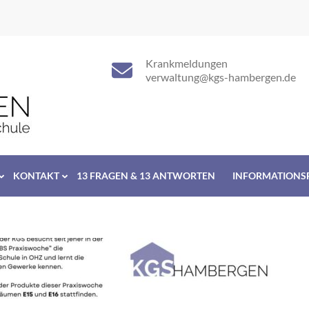
Krankmeldungen
verwaltung@kgs-hambergen.de
KONTAKT
13 FRAGEN & 13 ANTWORTEN
INFORMATIONS