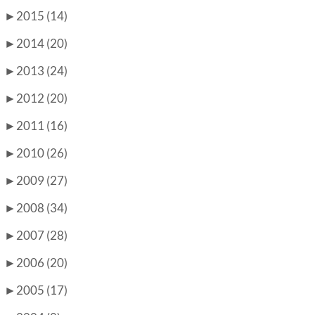
►
2015 (14)
►
2014 (20)
►
2013 (24)
►
2012 (20)
►
2011 (16)
►
2010 (26)
►
2009 (27)
►
2008 (34)
►
2007 (28)
►
2006 (20)
►
2005 (17)