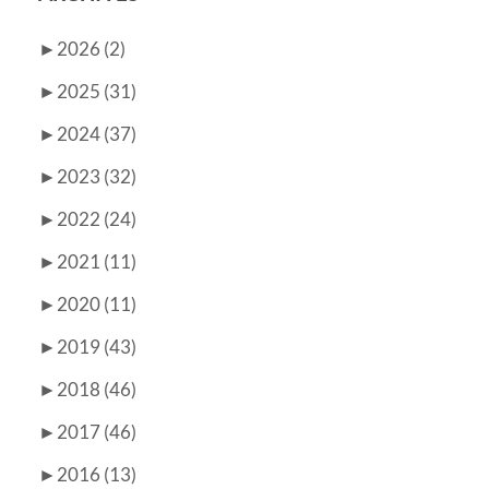
►
2026 (2)
►
2025 (31)
►
2024 (37)
►
2023 (32)
►
2022 (24)
►
2021 (11)
►
2020 (11)
►
2019 (43)
►
2018 (46)
►
2017 (46)
►
2016 (13)