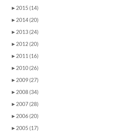
►
2015 (14)
►
2014 (20)
►
2013 (24)
►
2012 (20)
►
2011 (16)
►
2010 (26)
►
2009 (27)
►
2008 (34)
►
2007 (28)
►
2006 (20)
►
2005 (17)