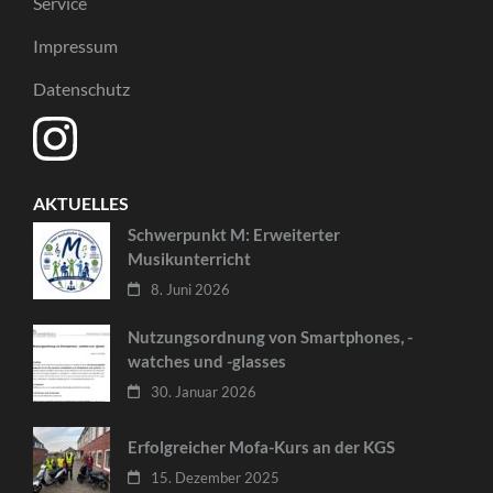
Service
Impressum
Datenschutz
AKTUELLES
Schwerpunkt M: Erweiterter
Musikunterricht
8. Juni 2026
Nutzungsordnung von Smartphones, -
watches und -glasses
30. Januar 2026
Erfolgreicher Mofa-Kurs an der KGS
15. Dezember 2025