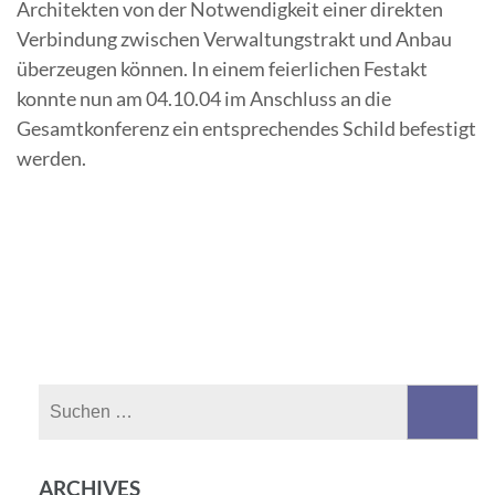
Architekten von der Notwendigkeit einer direkten
Verbindung zwischen Verwaltungstrakt und Anbau
überzeugen können. In einem feierlichen Festakt
konnte nun am 04.10.04 im Anschluss an die
Gesamtkonferenz ein entsprechendes Schild befestigt
werden.
Suchen
nach:
ARCHIVES